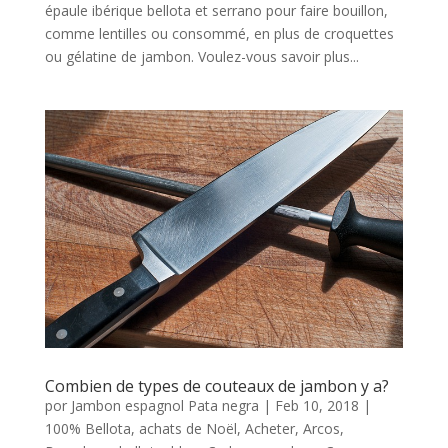
épaule ibérique bellota et serrano pour faire bouillon,
comme lentilles ou consommé, en plus de croquettes
ou gélatine de jambon. Voulez-vous savoir plus...
Combien de types de couteaux de jambon y a?
por
Jambon espagnol Pata negra
|
Feb 10, 2018
|
100% Bellota
,
achats de Noël
,
Acheter
,
Arcos
,