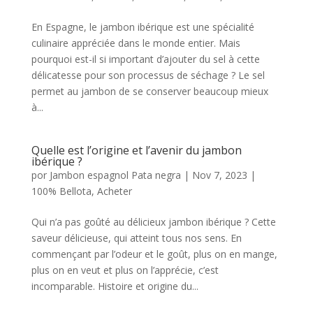
En Espagne, le jambon ibérique est une spécialité
culinaire appréciée dans le monde entier. Mais
pourquoi est-il si important d’ajouter du sel à cette
délicatesse pour son processus de séchage ? Le sel
permet au jambon de se conserver beaucoup mieux
à...
Quelle est l’origine et l’avenir du jambon
ibérique ?
por
Jambon espagnol Pata negra
|
Nov 7, 2023
|
100% Bellota
,
Acheter
Qui n’a pas goûté au délicieux jambon ibérique ? Cette
saveur délicieuse, qui atteint tous nos sens. En
commençant par l’odeur et le goût, plus on en mange,
plus on en veut et plus on l’apprécie, c’est
incomparable. Histoire et origine du...