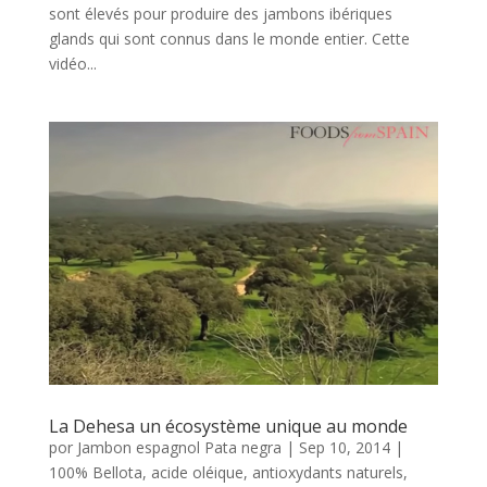
sont élevés pour produire des jambons ibériques
glands qui sont connus dans le monde entier. Cette
vidéo...
La Dehesa un écosystème unique au monde
por
Jambon espagnol Pata negra
|
Sep 10, 2014
|
100% Bellota
,
acide oléique
,
antioxydants naturels
,