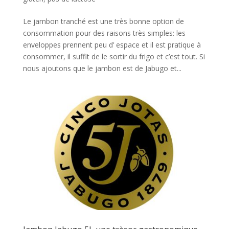
Le jambon tranché est une très bonne option de
consommation pour des raisons très simples: les
enveloppes prennent peu d’ espace et il est pratique à
consommer, il suffit de le sortir du frigo et c’est tout. Si
nous ajoutons que le jambon est de Jabugo et...