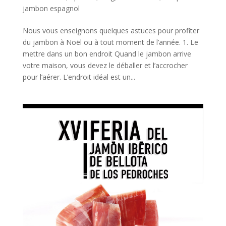
jambon espagnol
Nous vous enseignons quelques astuces pour profiter
du jambon à Noël ou à tout moment de l’année. 1. Le
mettre dans un bon endroit Quand le jambon arrive
votre maison, vous devez le déballer et l’accrocher
pour l’aérer. L’endroit idéal est un...