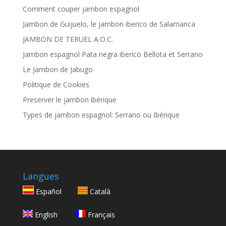
Comment couper jambon espagnol
Jambon de Guijuelo, le jambon iberico de Salamanca
JAMBON DE TERUEL A.O.C.
Jambon espagnol Pata negra iberico Bellota et Serrano
Le Jambon de Jabugo
Politique de Cookies
Preserver le jambon ibérique
Types de jambon espagnol: Serrano ou Ibérique
Langues
Español
Català
English
Français