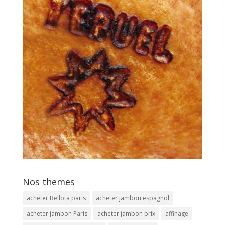
Nos themes
acheter Bellota paris
acheter jambon espagnol
acheter jambon Paris
acheter jambon prix
affinage