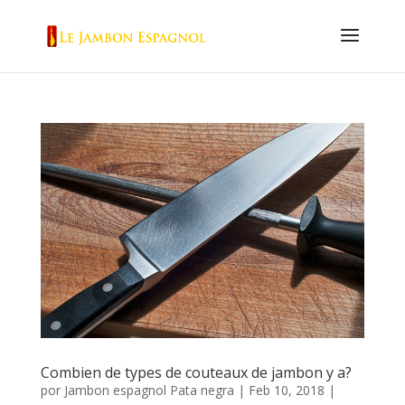
Combien de types de couteaux de jambon y a?
por
Jambon espagnol Pata negra
|
Feb 10, 2018
|