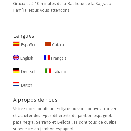
Gràcia et à 10 minutes de la Basilique de la Sagrada
Família. Nous vous attendons!
Langues
Español
Català
English
Français
Deutsch
Italiano
Dutch
A propos de nous
Visitez notre boutique en ligne où vous pouvez trouver
et
acheter des types différents de jambon espagnol,
pata negra, Serrano et Bellota
, ils sont tous de qualité
supérieure en jambon espagnol.