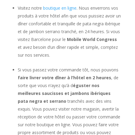
Visitez notre
boutique en ligne
. Nous enverrons vos
produits à votre hôtel afin que vous puissiez avoir un
dîner confortable et tranquille de pata negra ibérique
et de jambon serrano tranché, en 24 heures. Si vous
visitez Barcelone pour le
Mobile World Congress
et avez besoin d’un dîner rapide et simple, comptez
sur nos services.
Si vous passez votre commande tôt, nous pouvons
faire livrer votre dîner à l’hôtel en 2 heures
, de
sorte que vous n’ayez qu’à d
éguster nos
meilleures saucisses et jambons ibériques
pata negra et serrano
tranchés avec des vins
exquis. Vous pouvez visiter notre magasin, avertir la
réception de votre hôtel ou passer votre commande
sur notre boutique en ligne. Vous pouvez faire votre
propre assortiment de produits ou vous pouvez