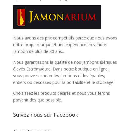
Nous avons des prix compétitifs parce que nous avons
notre prope marque et une expérience en vendre
jambon de plus de 30 ans..
Nous garantissons la qualité de nos jambons ibériques
élevés Estrémadure. Dans notre boutique en ligne,
vous pouvez acheter les jambons et les épaules,
entiers ou désossés pour la portabilité et le stockage.
Choisissez les produits désirés et nous vous ferons
parvenir dès que possible.
Suivez nous sur Facebook