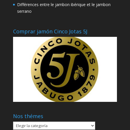
Différences entre le jambon ibérique et le jambon
serrano
Comprar jamón Cinco Jotas 5J
Nos thémes
Nos