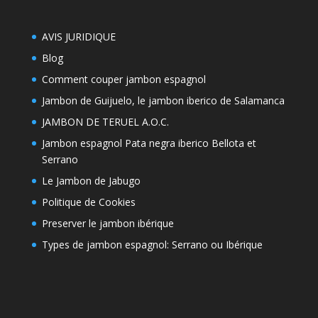
thémes
AVIS JURIDIQUE
Blog
Comment couper jambon espagnol
Jambon de Guijuelo, le jambon iberico de Salamanca
JAMBON DE TERUEL A.O.C.
Jambon espagnol Pata negra iberico Bellota et
Serrano
Le Jambon de Jabugo
Politique de Cookies
Preserver le jambon ibérique
Types de jambon espagnol: Serrano ou Ibérique