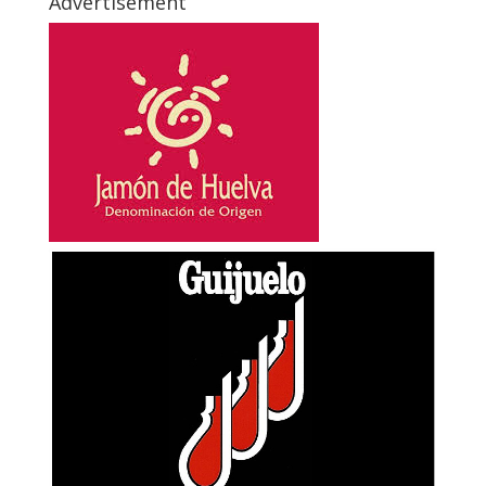
Advertisement