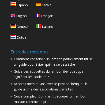
Español
Català
English
Français
Deutsch
Italiano
Dutch
Entradas recientes
Comment conserver un jambon partiellement utilisé :
un guide pour éviter qu’il ne se dessèche
Guide des étiquettes du jambon ibérique : que
signifient les couleurs ?
Accords mets et vins avec le jambon ibérique : le
guide ultime des associations parfaites
Guide complet : Comment découper un jambon
maison comme un pro