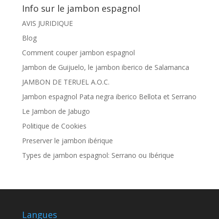
Info sur le jambon espagnol
AVIS JURIDIQUE
Blog
Comment couper jambon espagnol
Jambon de Guijuelo, le jambon iberico de Salamanca
JAMBON DE TERUEL A.O.C.
Jambon espagnol Pata negra iberico Bellota et Serrano
Le Jambon de Jabugo
Politique de Cookies
Preserver le jambon ibérique
Types de jambon espagnol: Serrano ou Ibérique
Langues