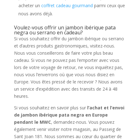
acheter un
coffret cadeau gourmand
parmi ceux que
nous avons déjà.
Voulez-vous offrir un jambon ibérique pata
negra ou serrano en cadeau?
Si vous souhaitez offrir du jambon ibérique ou serrano
et d’autres produits gastronomiques, visitez-nous.
Nous vous conseillerons de faire votre plus beau
cadeau. Si vous ne pouvez pas l’emporter avec vous
lors de votre voyage de retour, ne vous inquiétez pas,
nous vous l’enverrons où que vous nous disiez en
Europe. Vous êtes pressé de le recevoir ? Nous avons
un service d’expédition avec des transits de 24 à 48
heures.
Si vous souhaitez en savoir plus sur
l’achat et l’envoi
de jambon ibérique pata negra en Europe
pendant le MWC
, demandez-nous. Vous pouvez
également venir visiter notre magasin, au Passeig de
Sant Joan 181. Nous sommes au cœur du quartier de