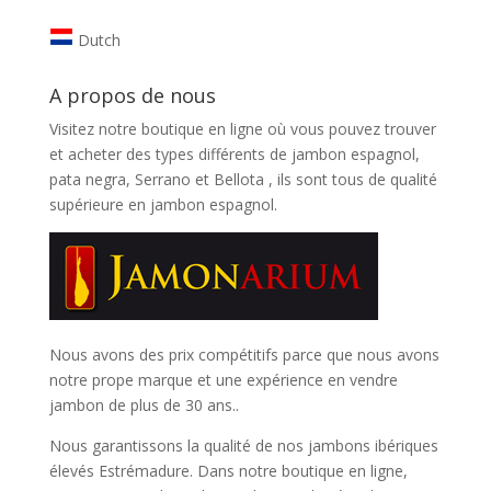
Dutch
A propos de nous
Visitez notre boutique en ligne où vous pouvez trouver
et
acheter des types différents de jambon espagnol,
pata negra, Serrano et Bellota
, ils sont tous de qualité
supérieure en jambon espagnol.
Nous avons des prix compétitifs parce que nous avons
notre prope marque et une expérience en vendre
jambon de plus de 30 ans..
Nous garantissons la qualité de nos jambons ibériques
élevés Estrémadure. Dans notre boutique en ligne,