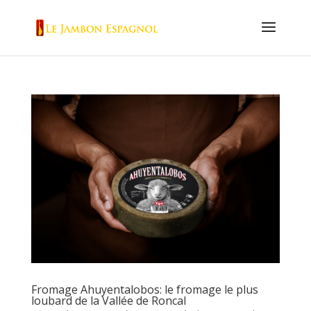
Fromage Ahuyentalobos: le fromage le plus
loubard de la Vallée de Roncal