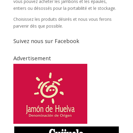
vous pouvez acheter les jambons et les épaules,
entiers ou désossés pour la portabilité et le stockage.
Choisissez les produits désirés et nous vous ferons
parvenir dès que possible.
Suivez nous sur Facebook
Advertisement