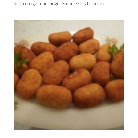
du fromage manchego. Enroulez les tranches...