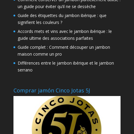
un guide pour éviter qu’il ne se dessèche
Guide des étiquettes du jambon ibérique : que
signifient les couleurs ?
Accords mets et vins avec le jambon ibérique : le
guide ultime des associations parfaites
Guide complet : Comment découper un jambon
maison comme un pro
Différences entre le jambon ibérique et le jambon
serrano
Comprar jamón Cinco Jotas 5J