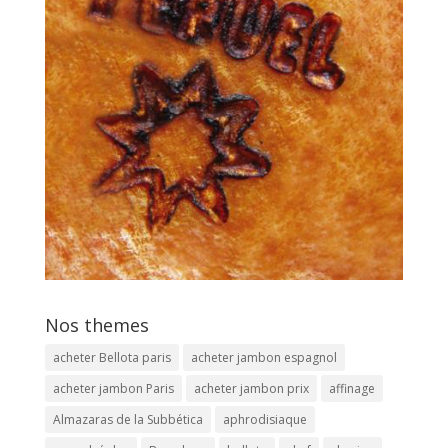
Nos themes
acheter Bellota paris
acheter jambon espagnol
acheter jambon Paris
acheter jambon prix
affinage
Almazaras de la Subbética
aphrodisiaque