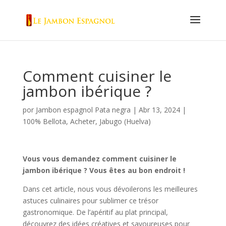
Comment cuisiner le
jambon ibérique ?
por
Jambon espagnol Pata negra
|
Abr 13, 2024
|
100% Bellota
,
Acheter
,
Jabugo (Huelva)
Vous vous demandez comment cuisiner le
jambon ibérique ? Vous êtes au bon endroit !
Dans cet article, nous vous dévoilerons les meilleures
astuces culinaires pour sublimer ce trésor
gastronomique. De l’apéritif au plat principal,
découvrez des idées créatives et savoureuses pour