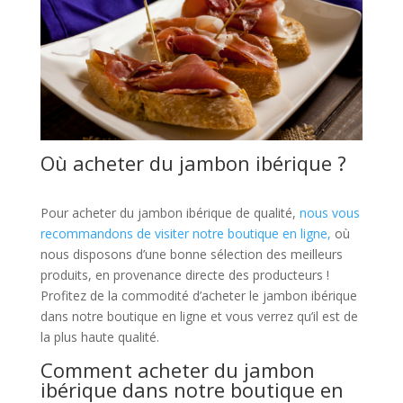
Où acheter du jambon ibérique ?
Pour acheter du jambon ibérique de qualité,
nous vous
recommandons de visiter notre boutique en ligne,
où
nous disposons d’une bonne sélection des meilleurs
produits, en provenance directe des producteurs !
Profitez de la commodité d’acheter le jambon ibérique
dans notre boutique en ligne et vous verrez qu’il est de
la plus haute qualité.
Comment acheter du jambon
ibérique dans notre boutique en