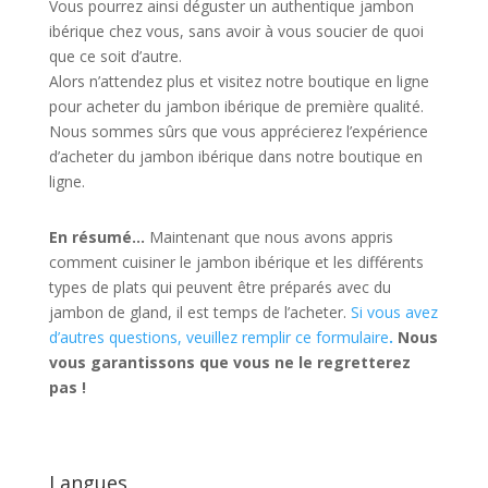
Vous pourrez ainsi déguster un authentique jambon
ibérique chez vous, sans avoir à vous soucier de quoi
que ce soit d’autre.
Alors n’attendez plus et visitez notre boutique en ligne
pour acheter du jambon ibérique de première qualité.
Nous sommes sûrs que vous apprécierez l’expérience
d’acheter du jambon ibérique dans notre boutique en
ligne.
En résumé…
Maintenant que nous avons appris
comment cuisiner le jambon ibérique et les différents
types de plats qui peuvent être préparés avec du
jambon de gland, il est temps de l’acheter.
Si vous avez
d’autres questions, veuillez remplir ce formulaire
.
Nous
vous garantissons que vous ne le regretterez
pas !
Langues