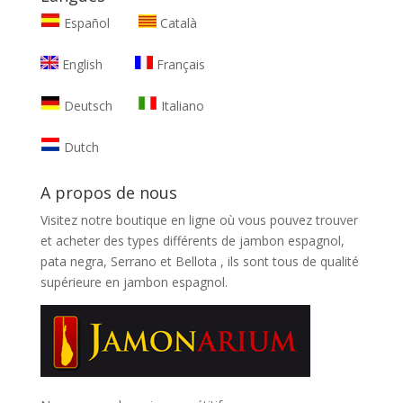
Español
Català
English
Français
Deutsch
Italiano
Dutch
A propos de nous
Visitez notre boutique en ligne où vous pouvez trouver
et
acheter des types différents de jambon espagnol,
pata negra, Serrano et Bellota
, ils sont tous de qualité
supérieure en jambon espagnol.