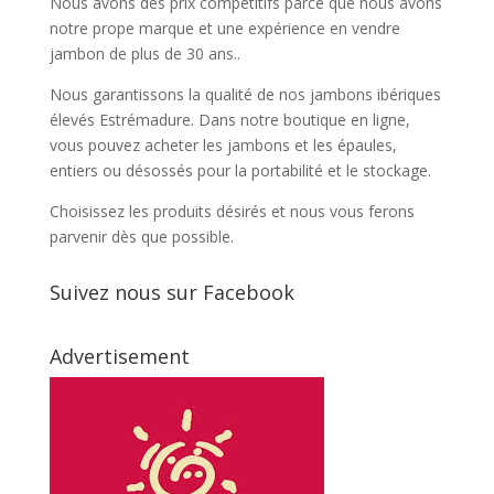
Nous avons des prix compétitifs parce que nous avons
notre prope marque et une expérience en vendre
jambon de plus de 30 ans..
Nous garantissons la qualité de nos jambons ibériques
élevés Estrémadure. Dans notre boutique en ligne,
vous pouvez acheter les jambons et les épaules,
entiers ou désossés pour la portabilité et le stockage.
Choisissez les produits désirés et nous vous ferons
parvenir dès que possible.
Suivez nous sur Facebook
Advertisement