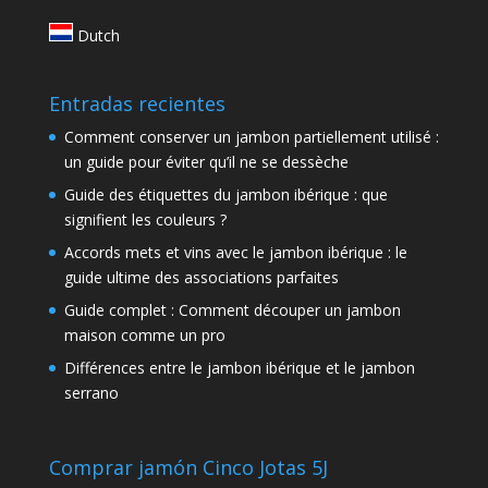
Dutch
Entradas recientes
Comment conserver un jambon partiellement utilisé :
un guide pour éviter qu’il ne se dessèche
Guide des étiquettes du jambon ibérique : que
signifient les couleurs ?
Accords mets et vins avec le jambon ibérique : le
guide ultime des associations parfaites
Guide complet : Comment découper un jambon
maison comme un pro
Différences entre le jambon ibérique et le jambon
serrano
Comprar jamón Cinco Jotas 5J