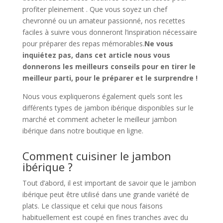
profiter pleinement . Que vous soyez un chef
chevronné ou un amateur passionné, nos recettes
faciles à suivre vous donneront l’inspiration nécessaire
pour préparer des repas mémorables.
Ne vous
inquiétez pas, dans cet article nous vous
donnerons les meilleurs conseils pour en tirer le
meilleur parti, pour le préparer et le surprendre !
Nous vous expliquerons également quels sont les
différents types de jambon ibérique disponibles sur le
marché et comment acheter le meilleur jambon
ibérique dans notre boutique en ligne.
Comment cuisiner le jambon
ibérique ?
Tout d’abord, il est important de savoir que le jambon
ibérique peut être utilisé dans une grande variété de
plats. Le classique et celui que nous faisons
habituellement est coupé en fines tranches avec du