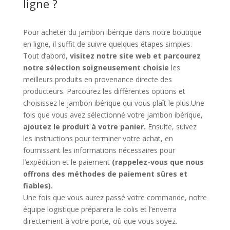
ligne ?
Pour acheter du jambon ibérique dans notre boutique
en ligne, il suffit de suivre quelques étapes simples.
Tout d’abord,
visitez notre site web et parcourez
notre sélection soigneusement choisie
les
meilleurs produits en provenance directe des
producteurs. Parcourez les différentes options et
choisissez le jambon ibérique qui vous plaît le plus.Une
fois que vous avez sélectionné votre jambon ibérique,
ajoutez le produit à votre panier.
Ensuite, suivez
les instructions pour terminer votre achat, en
fournissant les informations nécessaires pour
l’expédition et le paiement
(rappelez-vous que nous
offrons des méthodes de paiement sûres et
fiables).
Une fois que vous aurez passé votre commande, notre
équipe logistique préparera le colis et l’enverra
directement à votre porte, où que vous soyez.