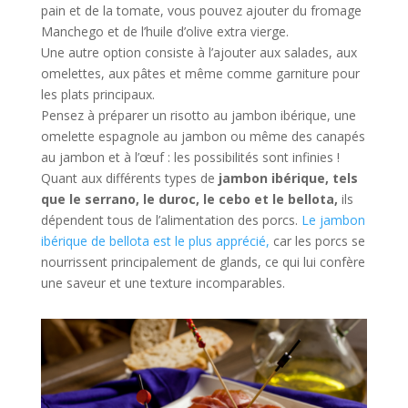
pain et de la tomate, vous pouvez ajouter du fromage
Manchego et de l’huile d’olive extra vierge.
Une autre option consiste à l’ajouter aux salades, aux
omelettes, aux pâtes et même comme garniture pour
les plats principaux.
Pensez à préparer un risotto au jambon ibérique, une
omelette espagnole au jambon ou même des canapés
au jambon et à l’œuf : les possibilités sont infinies !
Quant aux différents types de
jambon ibérique, tels
que le serrano, le duroc, le cebo et le bellota,
ils
dépendent tous de l’alimentation des porcs.
Le jambon
ibérique de bellota est le plus apprécié,
car les porcs se
nourrissent principalement de glands, ce qui lui confère
une saveur et une texture incomparables.