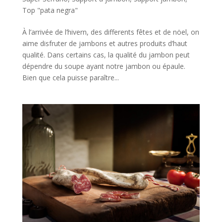
Top "pata negra"
À l’arrivée de l’hivern, des differents fêtes et de nöel, on
aime disfruter de jambons et autres produits d’haut
qualité. Dans certains cas, la qualité du jambon peut
dépendre du soupe ayant notre jambon ou épaule.
Bien que cela puisse paraître...