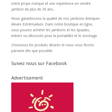
notre prope marque et une expérience en vendre
jambon de plus de 30 ans..
Nous garantissons la qualité de nos jambons ibériques
élevés Estrémadure. Dans notre boutique en ligne,
vous pouvez acheter les jambons et les épaules,
entiers ou désossés pour la portabilité et le stockage.
Choisissez les produits désirés et nous vous ferons
parvenir dès que possible.
Suivez nous sur Facebook
Advertisement