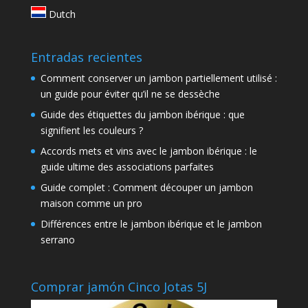
Dutch
Entradas recientes
Comment conserver un jambon partiellement utilisé :
un guide pour éviter qu’il ne se dessèche
Guide des étiquettes du jambon ibérique : que
signifient les couleurs ?
Accords mets et vins avec le jambon ibérique : le
guide ultime des associations parfaites
Guide complet : Comment découper un jambon
maison comme un pro
Différences entre le jambon ibérique et le jambon
serrano
Comprar jamón Cinco Jotas 5J