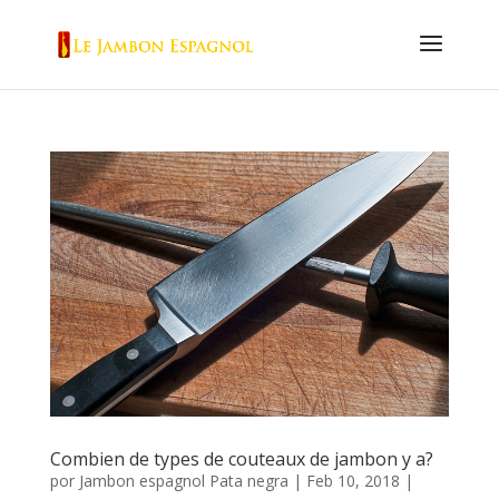
Combien de types de couteaux de jambon y a?
por
Jambon espagnol Pata negra
|
Feb 10, 2018
|