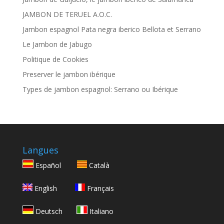
JAMBON DE TERUEL A.O.C.
Jambon espagnol Pata negra iberico Bellota et Serrano
Le Jambon de Jabugo
Politique de Cookies
Preserver le jambon ibérique
Types de jambon espagnol: Serrano ou Ibérique
Langues
Español
Català
English
Français
Deutsch
Italiano