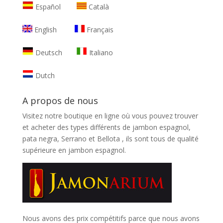
Español
Català
English
Français
Deutsch
Italiano
Dutch
A propos de nous
Visitez notre boutique en ligne où vous pouvez trouver
et
acheter des types différents de jambon espagnol,
pata negra, Serrano et Bellota
, ils sont tous de qualité
supérieure en jambon espagnol.
Nous avons des prix compétitifs parce que nous avons