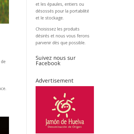
et les épaules, entiers ou
désossés pour la portabilité
et le stockage.
Choisissez les produits
désirés et nous vous ferons
parvenir dès que possible.
Suivez nous sur
 de
Facebook
Advertisement
nce.