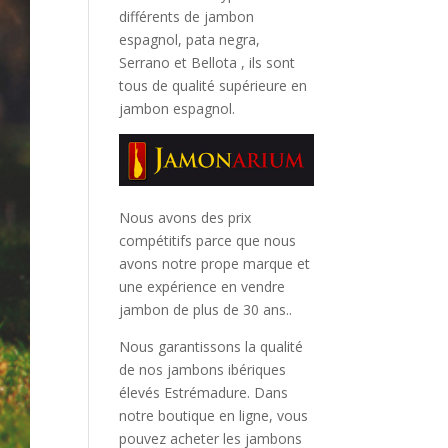
différents de jambon
espagnol, pata negra,
Serrano et Bellota
, ils sont
tous de qualité supérieure en
jambon espagnol.
Nous avons des prix
compétitifs parce que nous
avons notre prope marque et
une expérience en vendre
jambon de plus de 30 ans..
Nous garantissons la qualité
de nos jambons ibériques
élevés Estrémadure. Dans
notre boutique en ligne, vous
pouvez acheter les jambons