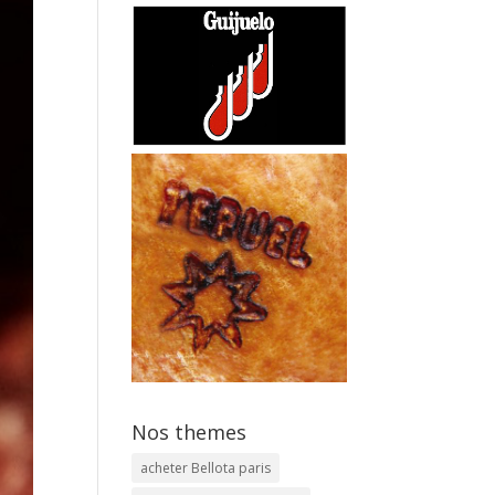
Nos themes
acheter Bellota paris