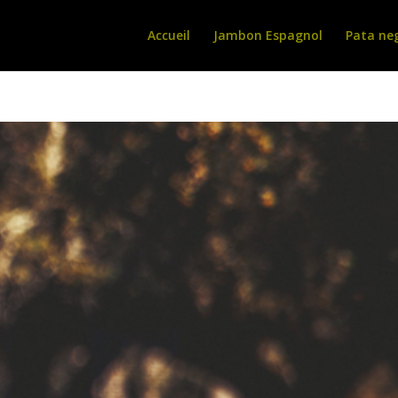
Accueil
Jambon Espagnol
Pata ne