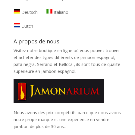
Deutsch
Italiano
Dutch
A propos de nous
Visitez notre boutique en ligne où vous pouvez trouver
et
acheter des types différents de jambon espagnol,
pata negra, Serrano et Bellota
, ils sont tous de qualité
supérieure en jambon espagnol.
Nous avons des prix compétitifs parce que nous avons
notre prope marque et une expérience en vendre
jambon de plus de 30 ans..