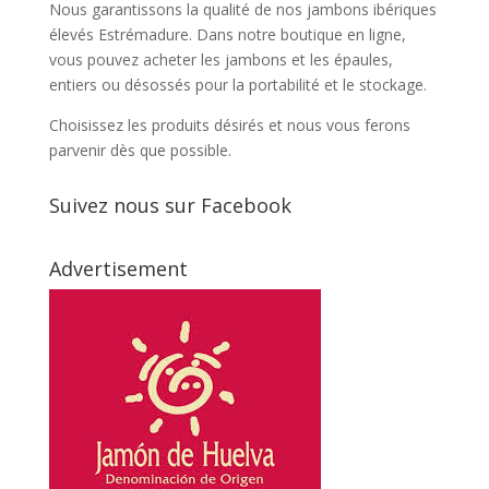
Nous garantissons la qualité de nos jambons ibériques
élevés Estrémadure. Dans notre boutique en ligne,
vous pouvez acheter les jambons et les épaules,
entiers ou désossés pour la portabilité et le stockage.
Choisissez les produits désirés et nous vous ferons
parvenir dès que possible.
Suivez nous sur Facebook
Advertisement