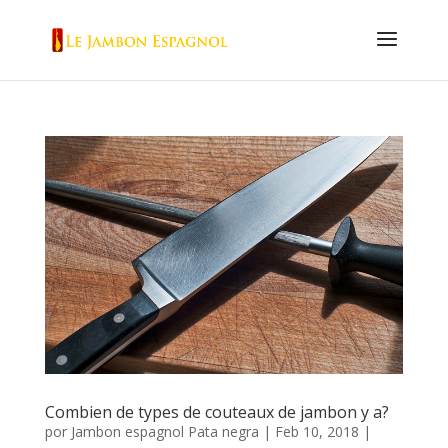
Combien de types de couteaux de jambon y a?
por
Jambon espagnol Pata negra
|
Feb 10, 2018
|