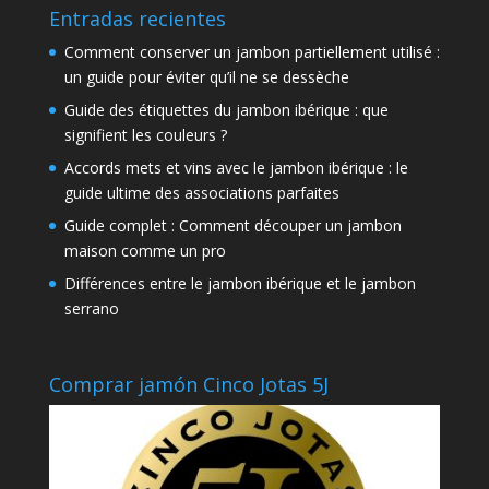
Entradas recientes
Comment conserver un jambon partiellement utilisé :
un guide pour éviter qu’il ne se dessèche
Guide des étiquettes du jambon ibérique : que
signifient les couleurs ?
Accords mets et vins avec le jambon ibérique : le
guide ultime des associations parfaites
Guide complet : Comment découper un jambon
maison comme un pro
Différences entre le jambon ibérique et le jambon
serrano
Comprar jamón Cinco Jotas 5J