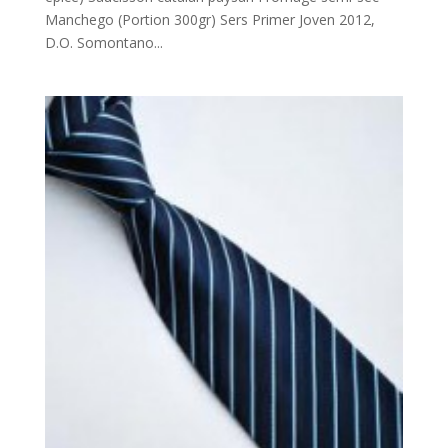
Manchego (Portion 300gr) Sers Primer Joven 2012,
D.O. Somontano...