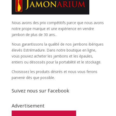
Nous avons des prix compétitifs parce que nous avons
notre prope marque et une expérience en vendre
jambon de plus de 30 ans..
Nous garantissons la qualité de nos jambons ibériques
élevés Estrémadure. Dans notre boutique en ligne,
vous pouvez acheter les jambons et les épaules,
entiers ou désossés pour la portabilité et le stockage.
Choisissez les produits désirés et nous vous ferons
parvenir dès que possible.
Suivez nous sur Facebook
Advertisement