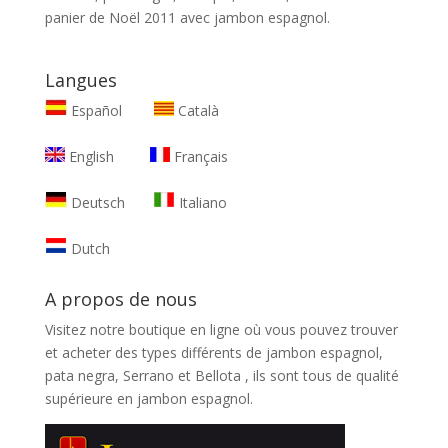
panier de Noël 2011 avec jambon espagnol.
Langues
Español
Català
English
Français
Deutsch
Italiano
Dutch
A propos de nous
Visitez notre boutique en ligne où vous pouvez trouver
et
acheter des types différents de jambon espagnol,
pata negra, Serrano et Bellota
, ils sont tous de qualité
supérieure en jambon espagnol.