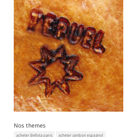
Nos themes
acheter Bellota paris
acheter jambon espagnol