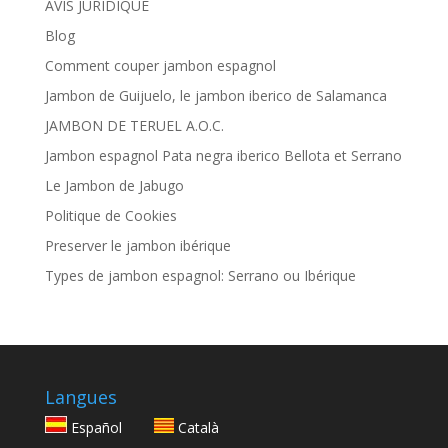
AVIS JURIDIQUE
Blog
Comment couper jambon espagnol
Jambon de Guijuelo, le jambon iberico de Salamanca
JAMBON DE TERUEL A.O.C.
Jambon espagnol Pata negra iberico Bellota et Serrano
Le Jambon de Jabugo
Politique de Cookies
Preserver le jambon ibérique
Types de jambon espagnol: Serrano ou Ibérique
Langues
Español
Català