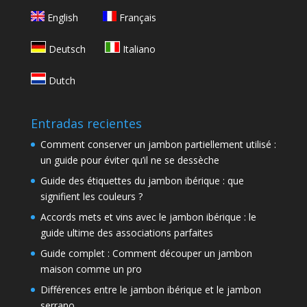
English
Français
Deutsch
Italiano
Dutch
Entradas recientes
Comment conserver un jambon partiellement utilisé :
un guide pour éviter qu’il ne se dessèche
Guide des étiquettes du jambon ibérique : que
signifient les couleurs ?
Accords mets et vins avec le jambon ibérique : le
guide ultime des associations parfaites
Guide complet : Comment découper un jambon
maison comme un pro
Différences entre le jambon ibérique et le jambon
serrano