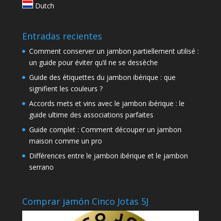
Dutch
Entradas recientes
Comment conserver un jambon partiellement utilisé :
un guide pour éviter qu’il ne se dessèche
Guide des étiquettes du jambon ibérique : que
signifient les couleurs ?
Accords mets et vins avec le jambon ibérique : le
guide ultime des associations parfaites
Guide complet : Comment découper un jambon
maison comme un pro
Différences entre le jambon ibérique et le jambon
serrano
Comprar jamón Cinco Jotas 5J