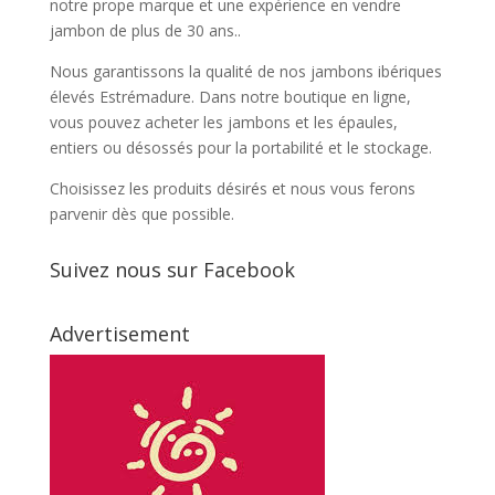
notre prope marque et une expérience en vendre
jambon de plus de 30 ans..
Nous garantissons la qualité de nos jambons ibériques
élevés Estrémadure. Dans notre boutique en ligne,
vous pouvez acheter les jambons et les épaules,
entiers ou désossés pour la portabilité et le stockage.
Choisissez les produits désirés et nous vous ferons
parvenir dès que possible.
Suivez nous sur Facebook
Advertisement