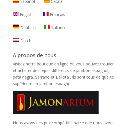
Español
Català
English
Français
Deutsch
Italiano
Dutch
A propos de nous
Visitez notre boutique en ligne où vous pouvez trouver
et
acheter des types différents de jambon espagnol,
pata negra, Serrano et Bellota
, ils sont tous de qualité
supérieure en jambon espagnol.
Nous avons des prix compétitifs parce que nous avons