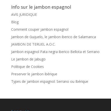
Info sur le jambon espagnol
AVIS JURIDIQUE
Blog
Comment couper jambon espagnol
Jambon de Guijuelo, le jambon iberico de Salamanca
JAMBON DE TERUEL A.O.C.
Jambon espagnol Pata negra iberico Bellota et Serrano
Le Jambon de Jabugo
Politique de Cookies
Preserver le jambon ibérique
Types de jambon espagnol: Serrano ou Ibérique