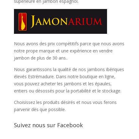
supérieure en jambon espagnol.
Nous avons des prix compétitifs parce que nous avons
notre prope marque et une expérience en vendre
jambon de plus de 30 ans..
Nous garantissons la qualité de nos jambons ibériques
élevés Estrémadure. Dans notre boutique en ligne,
vous pouvez acheter les jambons et les épaules,
entiers ou désossés pour la portabilité et le stockage.
Choisissez les produits désirés et nous vous ferons
parvenir dès que possible.
Suivez nous sur Facebook