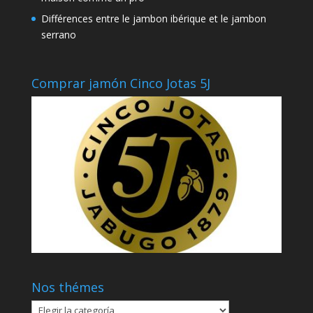
Différences entre le jambon ibérique et le jambon
serrano
Comprar jamón Cinco Jotas 5J
Nos thémes
Nos