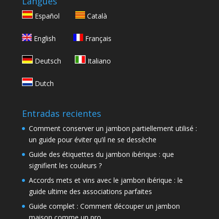
Langues
Español
Català
English
Français
Deutsch
Italiano
Dutch
Entradas recientes
Comment conserver un jambon partiellement utilisé :
un guide pour éviter qu’il ne se dessèche
Guide des étiquettes du jambon ibérique : que
signifient les couleurs ?
Accords mets et vins avec le jambon ibérique : le
guide ultime des associations parfaites
Guide complet : Comment découper un jambon
maison comme un pro