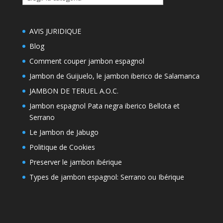
thémes
AVIS JURIDIQUE
Blog
Comment couper jambon espagnol
Jambon de Guijuelo, le jambon iberico de Salamanca
JAMBON DE TERUEL A.O.C.
Jambon espagnol Pata negra iberico Bellota et
Serrano
Le Jambon de Jabugo
Politique de Cookies
Preserver le jambon ibérique
Types de jambon espagnol: Serrano ou Ibérique