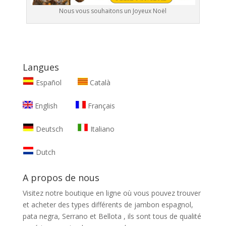
Nous vous souhaitons un Joyeux Noël
Langues
Español
Català
English
Français
Deutsch
Italiano
Dutch
A propos de nous
Visitez notre boutique en ligne où vous pouvez trouver
et
acheter des types différents de jambon espagnol,
pata negra, Serrano et Bellota
, ils sont tous de qualité