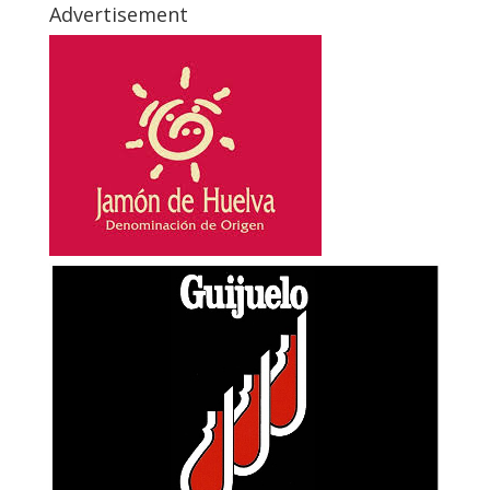
Advertisement