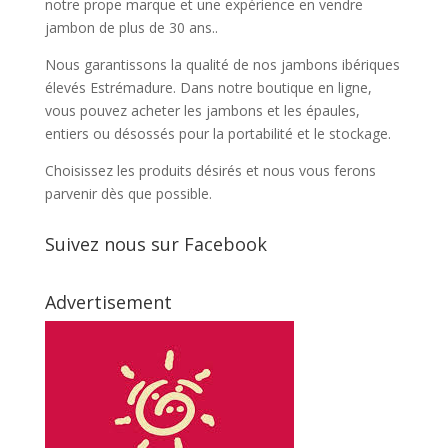
notre prope marque et une expérience en vendre
jambon de plus de 30 ans..
Nous garantissons la qualité de nos jambons ibériques
élevés Estrémadure. Dans notre boutique en ligne,
vous pouvez acheter les jambons et les épaules,
entiers ou désossés pour la portabilité et le stockage.
Choisissez les produits désirés et nous vous ferons
parvenir dès que possible.
Suivez nous sur Facebook
Advertisement