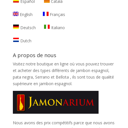
Español
Català
English
Français
Deutsch
Italiano
Dutch
A propos de nous
Visitez notre boutique en ligne où vous pouvez trouver
et
acheter des types différents de jambon espagnol,
pata negra, Serrano et Bellota
, ils sont tous de qualité
supérieure en jambon espagnol.
Nous avons des prix compétitifs parce que nous avons