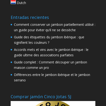
Dutch
Entradas recientes
Comment conserver un jambon partiellement utilisé :
un guide pour éviter qu’il ne se dessèche
Guide des étiquettes du jambon ibérique : que
signifient les couleurs ?
Accords mets et vins avec le jambon ibérique : le
guide ultime des associations parfaites
Guide complet : Comment découper un jambon
maison comme un pro
Différences entre le jambon ibérique et le jambon
serrano
Comprar jamón Cinco Jotas 5J