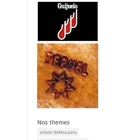
Nos themes
acheter Bellota paris