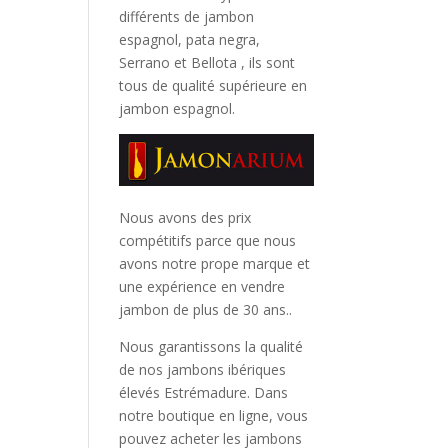
différents de jambon
espagnol, pata negra,
Serrano et Bellota
, ils sont
tous de qualité supérieure en
jambon espagnol.
Nous avons des prix
compétitifs parce que nous
avons notre prope marque et
une expérience en vendre
jambon de plus de 30 ans..
Nous garantissons la qualité
de nos jambons ibériques
élevés Estrémadure. Dans
notre boutique en ligne, vous
pouvez acheter les jambons