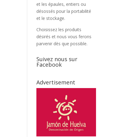
et les épaules, entiers ou
désossés pour la portabilité
et le stockage.
Choisissez les produits
désirés et nous vous ferons
parvenir dès que possible.
Suivez nous sur
Facebook
Advertisement