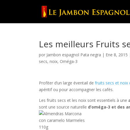
Les meilleurs Fruits se
por
Jambon espagnol Pata negra
|
Ene 8, 2015
secs
,
noix
,
Oméga-3
Profiter d’un large éventail de
fruits secs et noix 
apéritif ou pour accompagner les cafés.
Les fruits secs et les noix sont essentiels à une
sont une source naturelle
d’oméga-3 et des an