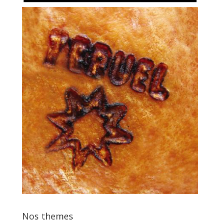
Nos themes