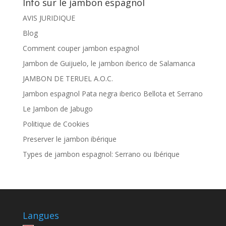
Info sur le jambon espagnol
AVIS JURIDIQUE
Blog
Comment couper jambon espagnol
Jambon de Guijuelo, le jambon iberico de Salamanca
JAMBON DE TERUEL A.O.C.
Jambon espagnol Pata negra iberico Bellota et Serrano
Le Jambon de Jabugo
Politique de Cookies
Preserver le jambon ibérique
Types de jambon espagnol: Serrano ou Ibérique
Langues