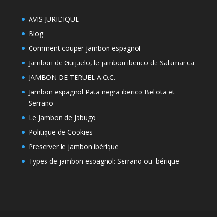
AVIS JURIDIQUE
Blog
Comment couper jambon espagnol
Jambon de Guijuelo, le jambon iberico de Salamanca
JAMBON DE TERUEL A.O.C.
Jambon espagnol Pata negra iberico Bellota et
Serrano
Le Jambon de Jabugo
Politique de Cookies
Preserver le jambon ibérique
Types de jambon espagnol: Serrano ou Ibérique