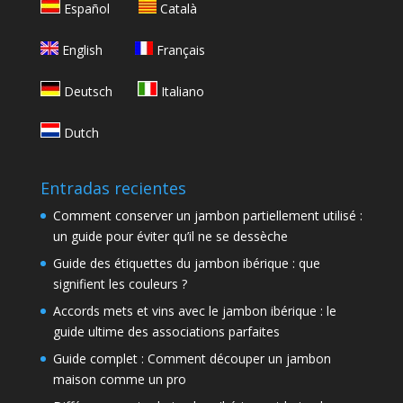
Español
Català
English
Français
Deutsch
Italiano
Dutch
Entradas recientes
Comment conserver un jambon partiellement utilisé :
un guide pour éviter qu’il ne se dessèche
Guide des étiquettes du jambon ibérique : que
signifient les couleurs ?
Accords mets et vins avec le jambon ibérique : le
guide ultime des associations parfaites
Guide complet : Comment découper un jambon
maison comme un pro