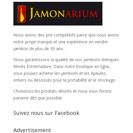
Nous avons des prix compétitifs parce que nous avons
notre prope marque et une expérience en vendre
jambon de plus de 30 ans..
Nous garantissons la qualité de nos jambons ibériques
élevés Estrémadure. Dans notre boutique en ligne,
vous pouvez acheter les jambons et les épaules,
entiers ou désossés pour la portabilité et le stockage.
Choisissez les produits désirés et nous vous ferons
parvenir dès que possible.
Suivez nous sur Facebook
Advertisement