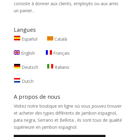
consiste à donner aux clients, employés ou aux amis
un panier...
Langues
Español
Català
English
Français
Deutsch
Italiano
Dutch
A propos de nous
Visitez notre boutique en ligne où vous pouvez trouver
et
acheter des types différents de jambon espagnol,
pata negra, Serrano et Bellota
, ils sont tous de qualité
supérieure en jambon espagnol.