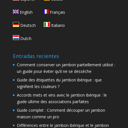
English
Français
Deutsch
Italiano
Dutch
Entradas recientes
Comment conserver un jambon partiellement utilisé :
un guide pour éviter qu’il ne se dessèche
Guide des étiquettes du jambon ibérique : que
signifient les couleurs ?
Accords mets et vins avec le jambon ibérique : le
guide ultime des associations parfaites
Guide complet : Comment découper un jambon
maison comme un pro
Différences entre le jambon ibérique et le jambon