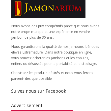
Nous avons des prix compétitifs parce que nous avons
notre prope marque et une expérience en vendre
jambon de plus de 30 ans..
Nous garantissons la qualité de nos jambons ibériques
élevés Estrémadure. Dans notre boutique en ligne,
vous pouvez acheter les jambons et les épaules,
entiers ou désossés pour la portabilité et le stockage.
Choisissez les produits désirés et nous vous ferons
parvenir dès que possible.
Suivez nous sur Facebook
Advertisement