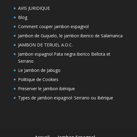
AVIS JURIDIQUE
Blog
Comment couper jambon espagnol
Jambon de Guijuelo, le jambon iberico de Salamanca
JAMBON DE TERUEL A.O.C.
Jambon espagnol Pata negra iberico Bellota et
Serrano
Le Jambon de Jabugo
Politique de Cookies
Preserver le jambon ibérique
Types de jambon espagnol: Serrano ou Ibérique