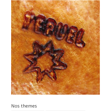
Nos themes