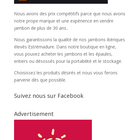
Nous avons des prix compétitifs parce que nous avons
notre prope marque et une expérience en vendre
jambon de plus de 30 ans..
Nous garantissons la qualité de nos jambons ibériques
élevés Estrémadure. Dans notre boutique en ligne,
vous pouvez acheter les jambons et les épaules,
entiers ou désossés pour la portabilité et le stockage.
Choisissez les produits désirés et nous vous ferons
parvenir dès que possible.
Suivez nous sur Facebook
Advertisement