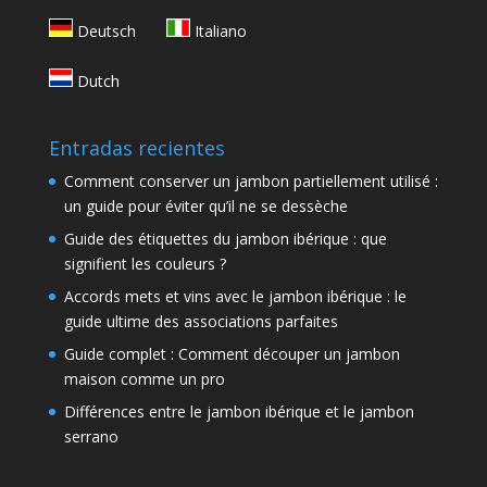
Deutsch
Italiano
Dutch
Entradas recientes
Comment conserver un jambon partiellement utilisé :
un guide pour éviter qu’il ne se dessèche
Guide des étiquettes du jambon ibérique : que
signifient les couleurs ?
Accords mets et vins avec le jambon ibérique : le
guide ultime des associations parfaites
Guide complet : Comment découper un jambon
maison comme un pro
Différences entre le jambon ibérique et le jambon
serrano