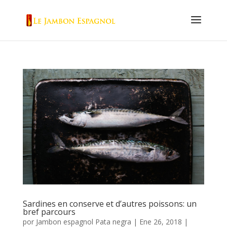
Sardines en conserve et d’autres poissons: un
bref parcours
por
Jambon espagnol Pata negra
|
Ene 26, 2018
|