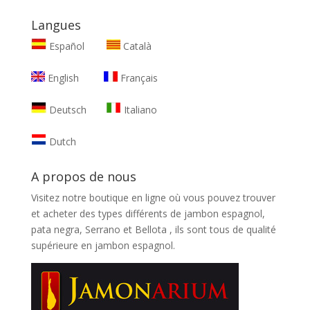
Langues
Español
Català
English
Français
Deutsch
Italiano
Dutch
A propos de nous
Visitez notre boutique en ligne où vous pouvez trouver
et
acheter des types différents de jambon espagnol,
pata negra, Serrano et Bellota
, ils sont tous de qualité
supérieure en jambon espagnol.