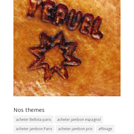
Nos themes
acheter Bellota paris
acheter jambon espagnol
acheter jambon Paris
acheter jambon prix
affinage