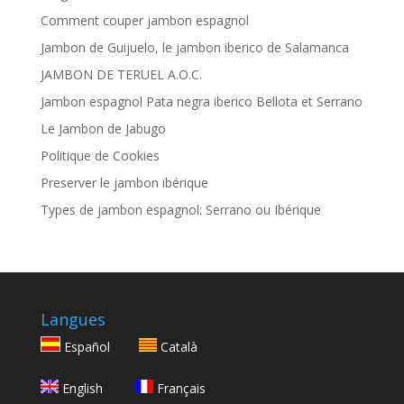
Comment couper jambon espagnol
Jambon de Guijuelo, le jambon iberico de Salamanca
JAMBON DE TERUEL A.O.C.
Jambon espagnol Pata negra iberico Bellota et Serrano
Le Jambon de Jabugo
Politique de Cookies
Preserver le jambon ibérique
Types de jambon espagnol: Serrano ou Ibérique
Langues
Español
Català
English
Français