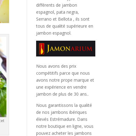
différents de jambon
espagnol, pata negra,
Serrano et Bellota
, ils sont
tous de qualité supérieure en
jambon espagnol.
Nous avons des prix
compétitifs parce que nous
avons notre prope marque et
une expérience en vendre
jambon de plus de 30 ans..
Nous garantissons la qualité
de nos jambons ibériques
élevés Estrémadure. Dans
cet
notre boutique en ligne, vous
pouvez acheter les jambons