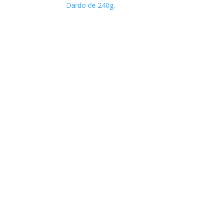
Dardo de 240g
.