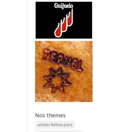
Nos themes
acheter Bellota paris