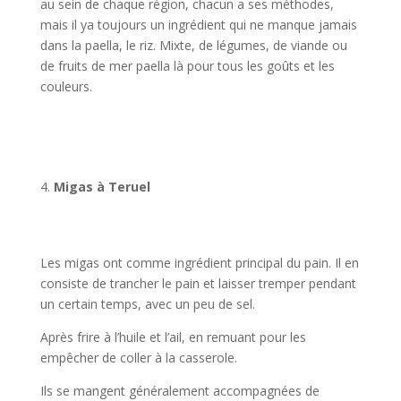
au sein de chaque région, chacun a ses méthodes,
mais il ya toujours un ingrédient qui ne manque jamais
dans la paella, le riz. Mixte, de légumes, de viande ou
de fruits de mer paella là pour tous les goûts et les
couleurs.
Migas à Teruel
Les migas ont comme ingrédient principal du pain. Il en
consiste de trancher le pain et laisser tremper pendant
un certain temps, avec un peu de sel.
Après frire à l’huile et l’ail, en remuant pour les
empêcher de coller à la casserole.
Ils se mangent généralement accompagnées de