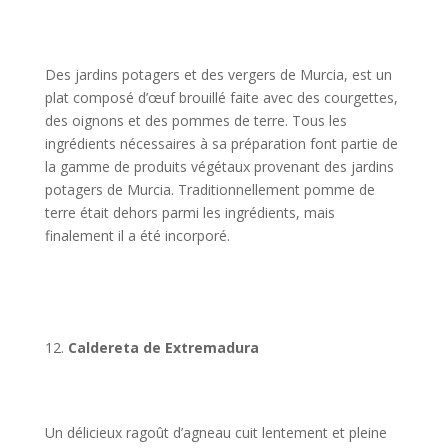
Des jardins potagers et des vergers de Murcia, est un
plat composé d’œuf brouillé faite avec des courgettes,
des oignons et des pommes de terre. Tous les
ingrédients nécessaires à sa préparation font partie de
la gamme de produits végétaux provenant des jardins
potagers de Murcia. Traditionnellement pomme de
terre était dehors parmi les ingrédients, mais
finalement il a été incorporé.
Caldereta de Extremadura
Un délicieux ragoût d’agneau cuit lentement et pleine