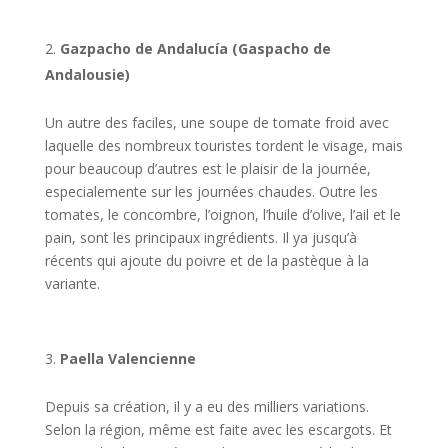
Gazpacho de Andalucía (Gaspacho de
Andalousie)
Un autre des faciles, une soupe de tomate froid avec
laquelle des nombreux touristes tordent le visage, mais
pour beaucoup d’autres est le plaisir de la journée,
especialemente sur les journées chaudes. Outre les
tomates, le concombre, l’oignon, l’huile d’olive, l’ail et le
pain, sont les principaux ingrédients. Il ya jusqu’à
récents qui ajoute du poivre et de la pastèque à la
variante.
Paella Valencienne
Depuis sa création, il y a eu des milliers variations.
Selon la région, même est faite avec les escargots. Et