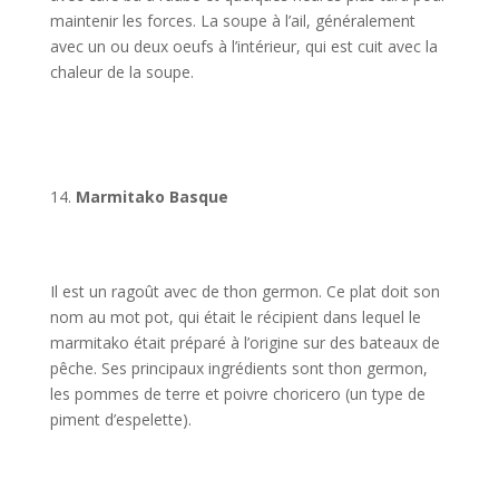
maintenir les forces. La soupe à l’ail, généralement
avec un ou deux oeufs à l’intérieur, qui est cuit avec la
chaleur de la soupe.
Marmitako Basque
Il est un ragoût avec de thon germon. Ce plat doit son
nom au mot pot, qui était le récipient dans lequel le
marmitako était préparé à l’origine sur des bateaux de
pêche. Ses principaux ingrédients sont thon germon,
les pommes de terre et poivre choricero (un type de
piment d’espelette).