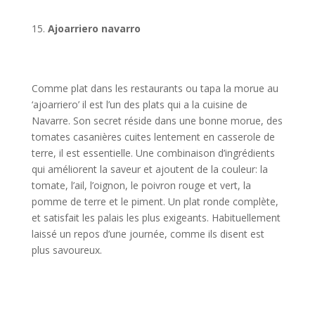
Ajoarriero navarro
Comme plat dans les restaurants ou tapa la morue au
‘ajoarriero’ il est l’un des plats qui a la cuisine de
Navarre. Son secret réside dans une bonne morue, des
tomates casanières cuites lentement en casserole de
terre, il est essentielle. Une combinaison d’ingrédients
qui améliorent la saveur et ajoutent de la couleur: la
tomate, l’ail, l’oignon, le poivron rouge et vert, la
pomme de terre et le piment. Un plat ronde complète,
et satisfait les palais les plus exigeants. Habituellement
laissé un repos d’une journée, comme ils disent est
plus savoureux.