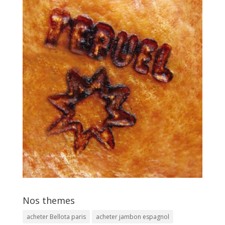
Nos themes
acheter Bellota paris
acheter jambon espagnol