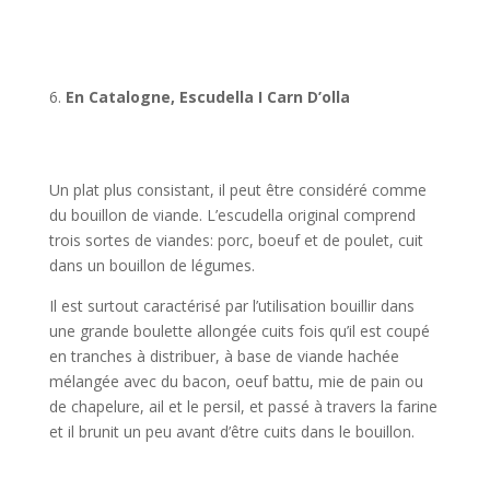
En Catalogne, Escudella I Carn D’olla
Un plat plus consistant, il peut être considéré comme
du bouillon de viande. L’escudella original comprend
trois sortes de viandes: porc, boeuf et de poulet, cuit
dans un bouillon de légumes.
Il est surtout caractérisé par l’utilisation bouillir dans
une grande boulette allongée cuits fois qu’il est coupé
en tranches à distribuer, à base de viande hachée
mélangée avec du bacon, oeuf battu, mie de pain ou
de chapelure, ail et le persil, et passé à travers la farine
et il brunit un peu avant d’être cuits dans le bouillon.