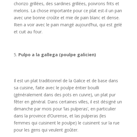
chorizo grillées, des sardines grillées, poivrons frits et
melons. La chose importante pour ce plat est-il un pan
avec une bonne croûte et mie de pain blanc et dense.
Rien a voir avec le pain mangé aujourd’hui, qui est gelé
et cuit au four.
Pulpo a la gallega (poulpe galicien)
Il est un plat traditionnel de la Galice et de base dans
sa cuisine, faite avec le poulpe éntier bouilli
(généralement dans des pots en cuivre), un plat pur
fêter en général. Dans certaines villes, il est désigné un
dimanche par mois pour ‘las pulperas’, en particulier
dans la province d’Ourense, et las pulperas (les
femmes qui cuisinent le poulpe) le cuisinent sur la rue
pour les gens qui veulent goûter.