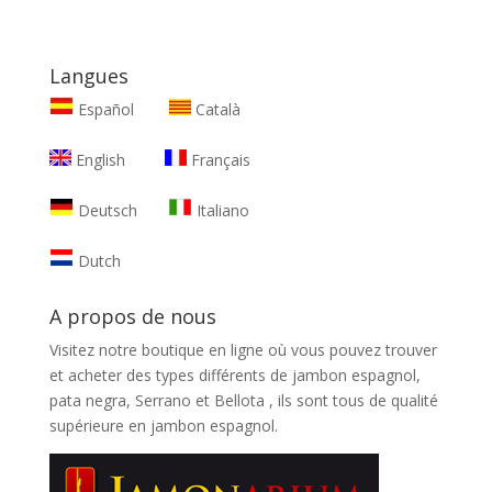
Langues
Español
Català
English
Français
Deutsch
Italiano
Dutch
A propos de nous
Visitez notre boutique en ligne où vous pouvez trouver
et
acheter des types différents de jambon espagnol,
pata negra, Serrano et Bellota
, ils sont tous de qualité
supérieure en jambon espagnol.