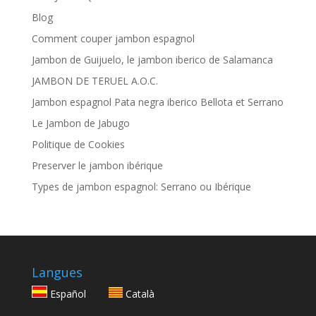
Blog
Comment couper jambon espagnol
Jambon de Guijuelo, le jambon iberico de Salamanca
JAMBON DE TERUEL A.O.C.
Jambon espagnol Pata negra iberico Bellota et Serrano
Le Jambon de Jabugo
Politique de Cookies
Preserver le jambon ibérique
Types de jambon espagnol: Serrano ou Ibérique
Langues
Español
Català