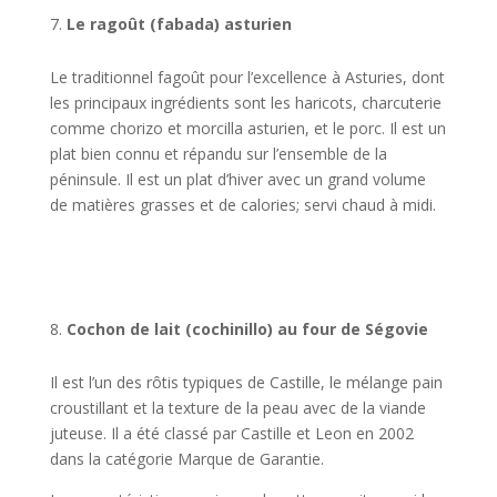
Le ragoût (fabada) asturien
Le traditionnel fagoût pour l’excellence à Asturies, dont
les principaux ingrédients sont les haricots, charcuterie
comme chorizo et morcilla asturien, et le porc. Il est un
plat bien connu et répandu sur l’ensemble de la
péninsule. Il est un plat d’hiver avec un grand volume
de matières grasses et de calories; servi chaud à midi.
Cochon de lait (cochinillo) au four de Ségovie
Il est l’un des rôtis typiques de Castille, le mélange pain
croustillant et la texture de la peau avec de la viande
juteuse. Il a été classé par Castille et Leon en 2002
dans la catégorie Marque de Garantie.