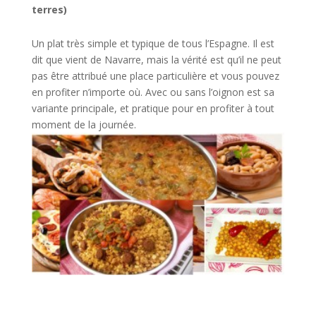
terres)
Un plat très simple et typique de tous l’Espagne. Il est
dit que vient de Navarre, mais la vérité est qu’il ne peut
pas être attribué une place particulière et vous pouvez
en profiter n’importe où. Avec ou sans l’oignon est sa
variante principale, et pratique pour en profiter à tout
moment de la journée.