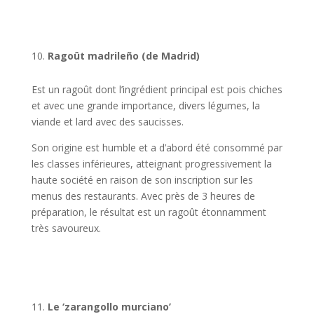
Ragoût madrileño (de Madrid)
Est un ragoût dont l’ingrédient principal est pois chiches
et avec une grande importance, divers légumes, la
viande et lard avec des saucisses.
Son origine est humble et a d’abord été consommé par
les classes inférieures, atteignant progressivement la
haute société en raison de son inscription sur les
menus des restaurants. Avec près de 3 heures de
préparation, le résultat est un ragoût étonnamment
très savoureux.
Le ‘zarangollo murciano’