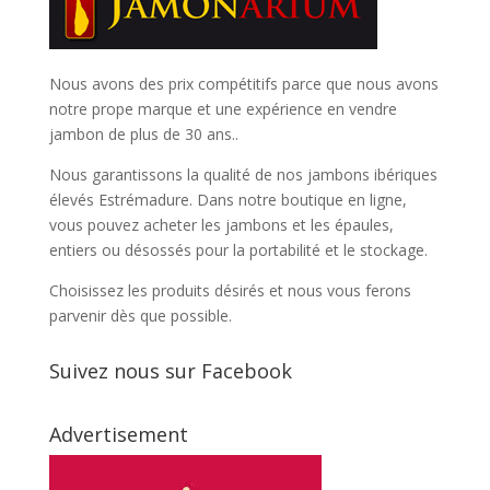
Nous avons des prix compétitifs parce que nous avons
notre prope marque et une expérience en vendre
jambon de plus de 30 ans..
Nous garantissons la qualité de nos jambons ibériques
élevés Estrémadure. Dans notre boutique en ligne,
vous pouvez acheter les jambons et les épaules,
entiers ou désossés pour la portabilité et le stockage.
Choisissez les produits désirés et nous vous ferons
parvenir dès que possible.
Suivez nous sur Facebook
Advertisement