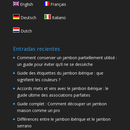
English
Français
Deutsch
Italiano
Dutch
Entradas recientes
Comment conserver un jambon partiellement utilisé :
un guide pour éviter qu’il ne se dessèche
Guide des étiquettes du jambon ibérique : que
signifient les couleurs ?
Accords mets et vins avec le jambon ibérique : le
guide ultime des associations parfaites
Guide complet : Comment découper un jambon
maison comme un pro
Différences entre le jambon ibérique et le jambon
serrano