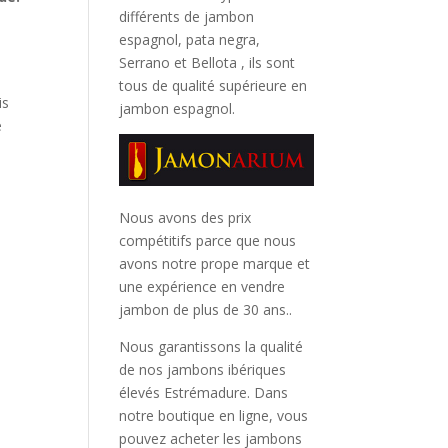
différents de jambon
espagnol, pata negra,
Serrano et Bellota
, ils sont
tous de qualité supérieure en
is
jambon espagnol.
e
Nous avons des prix
compétitifs parce que nous
avons notre prope marque et
une expérience en vendre
jambon de plus de 30 ans..
Nous garantissons la qualité
de nos jambons ibériques
élevés Estrémadure. Dans
notre boutique en ligne, vous
pouvez acheter les jambons