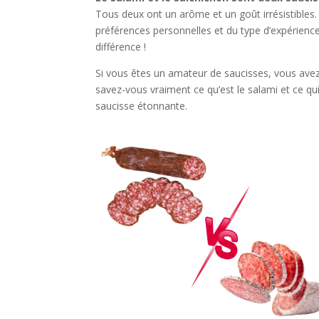
Tous deux ont un arôme et un goût irrésistibles.
préférences personnelles et du type d’expérien
différence !
Si vous êtes un amateur de saucisses, vous avez
savez-vous vraiment ce qu’est le salami et ce qui
saucisse étonnante.