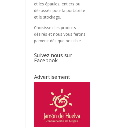
et les épaules, entiers ou
désossés pour la portabilité
et le stockage.
Choisissez les produits
désirés et nous vous ferons
parvenir dès que possible.
Suivez nous sur
Facebook
Advertisement