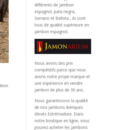
différents de jambon
espagnol, pata negra,
Serrano et Bellota
, ils sont
tous de qualité supérieure en
jambon espagnol.
Nous avons des prix
compétitifs parce que nous
avons notre prope marque et
une expérience en vendre
mbon
jambon de plus de 30 ans..
Nous garantissons la qualité
de nos jambons ibériques
à
élevés Estrémadure. Dans
notre boutique en ligne, vous
pouvez acheter les jambons