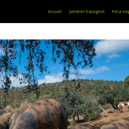
Accueil
Jambon Espagnol
Pata ne