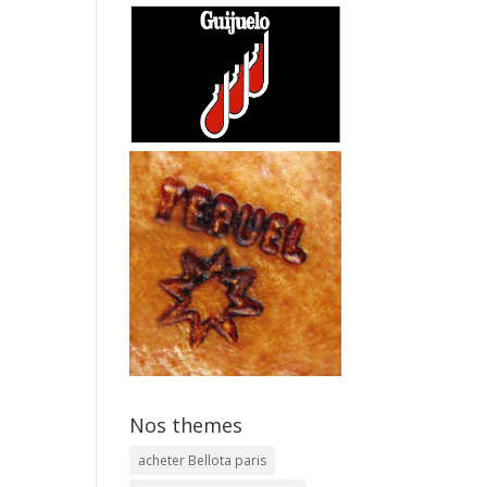
Nos themes
acheter Bellota paris