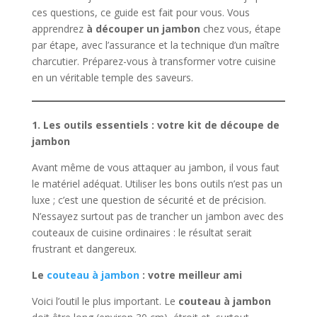
ces questions, ce guide est fait pour vous. Vous
apprendrez
à découper un jambon
chez vous, étape
par étape, avec l’assurance et la technique d’un maître
charcutier. Préparez-vous à transformer votre cuisine
en un véritable temple des saveurs.
1. Les outils essentiels : votre kit de découpe de
jambon
Avant même de vous attaquer au jambon, il vous faut
le matériel adéquat. Utiliser les bons outils n’est pas un
luxe ; c’est une question de sécurité et de précision.
N’essayez surtout pas de trancher un jambon avec des
couteaux de cuisine ordinaires : le résultat serait
frustrant et dangereux.
Le
couteau à jambon
: votre meilleur ami
Voici l’outil le plus important. Le
couteau à jambon