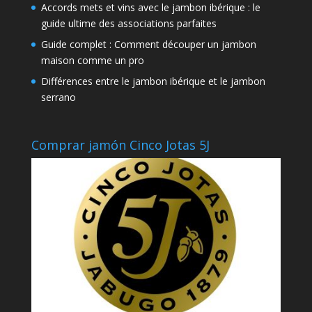
Accords mets et vins avec le jambon ibérique : le
guide ultime des associations parfaites
Guide complet : Comment découper un jambon
maison comme un pro
Différences entre le jambon ibérique et le jambon
serrano
Comprar jamón Cinco Jotas 5J