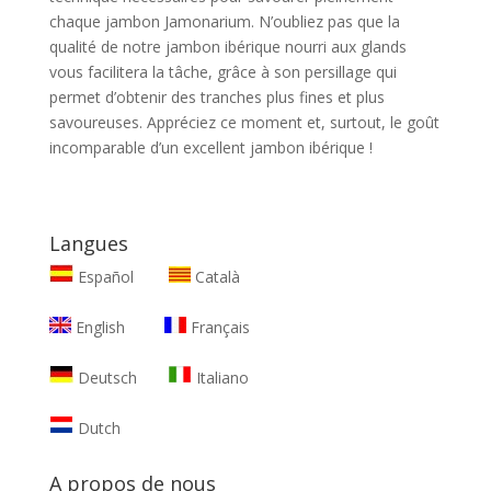
chaque jambon Jamonarium. N’oubliez pas que la
qualité de notre jambon ibérique nourri aux glands
vous facilitera la tâche, grâce à son persillage qui
permet d’obtenir des tranches plus fines et plus
savoureuses. Appréciez ce moment et, surtout, le goût
incomparable d’un excellent jambon ibérique !
Langues
Español
Català
English
Français
Deutsch
Italiano
Dutch
A propos de nous