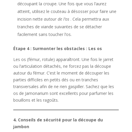
découpant la croupe. Une fois que vous l’aurez
atteint, utilisez le couteau à désosser pour faire une
incision nette
autour de l’os
. Cela permettra aux
tranches de viande suivantes de se détacher
facilement sans toucher l’os.
Étape 4 : Surmonter les obstacles : Les os
Les os (fémur, rotule) apparaîtront. Une fois le jarret
ou l’articulation détachés, ne forcez pas la découpe
autour du fémur. C’est le moment de découper les
parties difficiles en petits dés ou en tranches
transversales afin de ne rien gaspiller. Sachez que les
os de Jamonarium sont excellents pour parfumer les
bouillons et les ragoûts.
4. Conseils de sécurité pour la découpe du
jambon