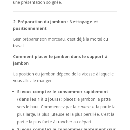
une présentation soignée.
2. Préparation du jambon : Nettoyage et
positionnement
Bien préparer son morceau, c’est déjà la moitié du
travail.
Comment placer le jambon dans le support à
jambon
La position du jambon dépend de la vitesse à laquelle
vous allez le manger.
Si vous comptez le consommer rapidement
(dans les 1 à 2 jours) :
placez le jambon la patte
vers le haut. Commencez par la «
maza
», la partie la
plus large, la plus juteuse et la plus persillée. C’est la
partie la plus facile à trancher au départ.
Si vous comptez le consommer lentement (sur