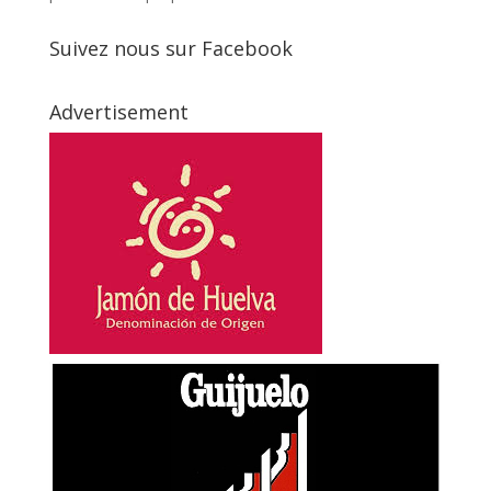
Suivez nous sur Facebook
Advertisement