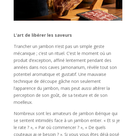
L’art de libérer les saveurs
Trancher un jambon n’est pas un simple geste
mécanique ; c’est un rituel. C’est le moment où un
produit d’exception, affiné lentement pendant des
années dans nos caves Jamonarium, révèle tout son
potentiel aromatique et gustatif. Une mauvaise
technique de découpe gâche non seulement
l’apparence du jambon, mais peut aussi altérer la
perception de son goût, de sa texture et de son
moelleux.
Nombreux sont les amateurs de jambon ibérique qui
se sentent intimidés face à un jambon entier. « Et si je
le rate ? », « Par où commencer ? », « De quels
couteaux ai-je besoin ? ». Si vous vous êtes déjà posé