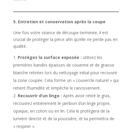
5. Entretien et conservation après la coupe
Une fois votre séance de découpe terminée, il est
crucial de protéger la pièce afin qu’elle ne perde pas en
qualité.
Protégez la surface exposée :
utilisez les
premières bandes épaisses de couenne et de graisse
blanche retirées lors du nettoyage initial pour recouvrir
la zone coupée. Cela forme un « couvercle naturel » qui
retient l’humidité et empêche le rancissement.
Recouvrir d’un linge :
Après avoir retiré le gras,
recouvrez entièrement le jambon d’un linge propre,
opaque, en coton ou en lin. Cela le protégera de la
lumière directe et de la poussière, et lui permettra de
« respirer ».