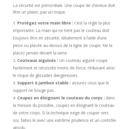
La sécurité est primordiale. Une coupe de cheveux doit
être un plaisir, pas un risque.
Protégez votre main libre :
c’est la règle la plus
importante. La main qui ne tient pas le couteau doit
toujours être en sécurité, idéalement à l’aide d’une
pince ou placée au-dessus de la ligne de coupe. Ne la
placez jamais devant la lame.
Couteaux aiguisés :
Un couteau aiguisé coupe
facilement et nécessite moins de force, réduisant ainsi
le risque de glissades dangereuses.
Support à jambon stable :
assurez-vous que le
support ne bouge pas.
Coupez en éloignant le couteau du corps :
dans
la mesure du possible, coupez en éloignant le couteau
de votre corps. Si la technique exige de couper vers
soi, faites-le avec une extrême prudence et un contrôle
absolu.