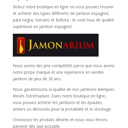
Visitez notre boutique en ligne où vous pouvez trouver
et
acheter des types différents de jambon espagnol,
pata negra, Serrano et Bellota
, ils sont tous de qualité
supérieure en jambon espagnol.
Nous avons des prix compétitifs parce que nous avons
notre prope marque et une expérience en vendre
jambon de plus de 30 ans..
Nous garantissons la qualité de nos jambons ibériques
élevés Estrémadure. Dans notre boutique en ligne,
vous pouvez acheter les jambons et les épaules,
entiers ou désossés pour la portabilité et le stockage.
Choisissez les produits désirés et nous vous ferons
parvenir dès que possible.