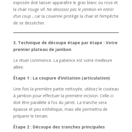
exposée doit laisser apparaître le gras blanc ou rose et
la chair rouge vif.
Ne désossez pas le jambon en entier
d’un coup
, car la couenne protège la chair et l’empêche
de se dessécher.
3. Technique de découpe étape par étape : Votre
premier plateau de jambon
Le rituel commence. La patience est votre meilleure
alliée.
Étape 1 : La coupure d’initiation (articulation)
Une fois la première partie nettoyée, utilisez le couteau
à jambon pour effectuer la première incision. Celle-ci
doit être parallèle à l’os du jarret. La tranche sera
épaisse et peu esthétique, mais elle permettra de
préparer le terrain.
Étape 2 : Découpe des tranches principales