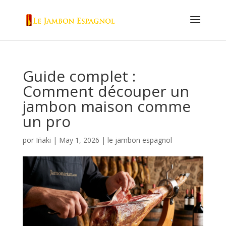
Guide complet :
Comment découper un
jambon maison comme
un pro
por
Iñaki
|
May 1, 2026
|
le jambon espagnol