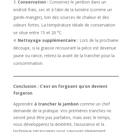
Conservation :
Conservez le jambon dans un
endroit frais, sec et à l’abri de la lumière (comme un
garde-manger), loin des sources de chaleur et des
odeurs fortes. La température idéale de conservation
se situe entre 15 et 20 °C.
Nettoyage supplémentaire :
Lors de la prochaine
découpe, si la graisse recouvrant la pièce est devenue
jaune ou rance, retirez-la avant de la trancher pour la
consommation.
Conclusion : C’est en forgeant qu’on devient
forgeron
Apprendre
à trancher le jambon
comme un chef
demande de la pratique. Vos premières tranches ne
seront peut-être pas parfaites, mais avec le temps,
vous développerez la dextérité, l’assurance et la
technique nécessaires pour savourer pleinement