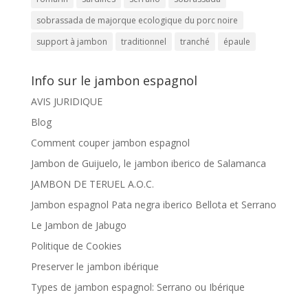
sobrassada de majorque ecologique du porc noire
support à jambon
traditionnel
tranché
épaule
Info sur le jambon espagnol
AVIS JURIDIQUE
Blog
Comment couper jambon espagnol
Jambon de Guijuelo, le jambon iberico de Salamanca
JAMBON DE TERUEL A.O.C.
Jambon espagnol Pata negra iberico Bellota et Serrano
Le Jambon de Jabugo
Politique de Cookies
Preserver le jambon ibérique
Types de jambon espagnol: Serrano ou Ibérique