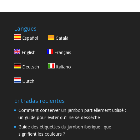
Langues
Español
Català
English
Français
Deutsch
Italiano
Dutch
Entradas recientes
Comment conserver un jambon partiellement utilisé :
un guide pour éviter qu’il ne se dessèche
Guide des étiquettes du jambon ibérique : que
signifient les couleurs ?