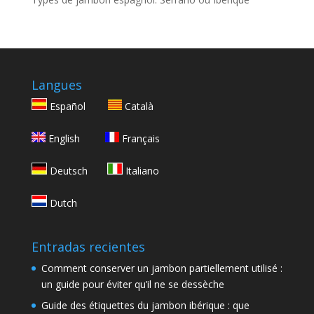
Langues
Español
Català
English
Français
Deutsch
Italiano
Dutch
Entradas recientes
Comment conserver un jambon partiellement utilisé :
un guide pour éviter qu’il ne se dessèche
Guide des étiquettes du jambon ibérique : que