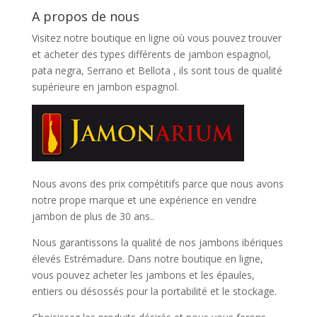
A propos de nous
Visitez notre boutique en ligne où vous pouvez trouver
et
acheter des types différents de jambon espagnol,
pata negra, Serrano et Bellota
, ils sont tous de qualité
supérieure en jambon espagnol.
Nous avons des prix compétitifs parce que nous avons
notre prope marque et une expérience en vendre
jambon de plus de 30 ans..
Nous garantissons la qualité de nos jambons ibériques
élevés Estrémadure. Dans notre boutique en ligne,
vous pouvez acheter les jambons et les épaules,
entiers ou désossés pour la portabilité et le stockage.