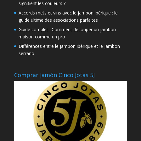
signifient les couleurs ?
Accords mets et vins avec le jambon ibérique : le
guide ultime des associations parfaites
Guide complet : Comment découper un jambon
maison comme un pro
Différences entre le jambon ibérique et le jambon
serrano
Comprar jamón Cinco Jotas 5J