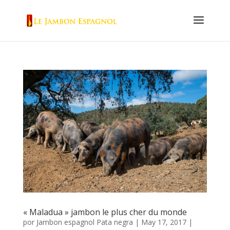
« Maladua » jambon le plus cher du monde
por
Jambon espagnol Pata negra
|
May 17, 2017
|