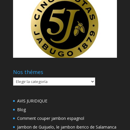
Nos thémes
Nos
thémes
AVIS JURIDIQUE
Blog
Comment couper jambon espagnol
Jambon de Guijuelo, le jambon iberico de Salamanca