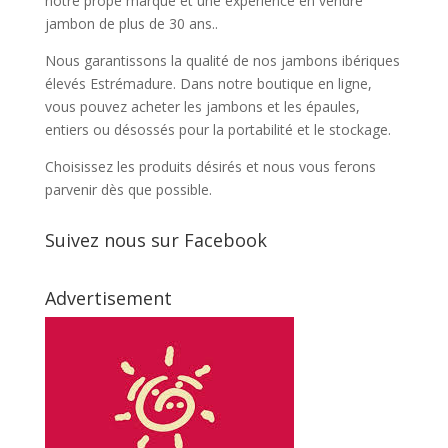
notre prope marque et une expérience en vendre
jambon de plus de 30 ans..
Nous garantissons la qualité de nos jambons ibériques
élevés Estrémadure. Dans notre boutique en ligne,
vous pouvez acheter les jambons et les épaules,
entiers ou désossés pour la portabilité et le stockage.
Choisissez les produits désirés et nous vous ferons
parvenir dès que possible.
Suivez nous sur Facebook
Advertisement