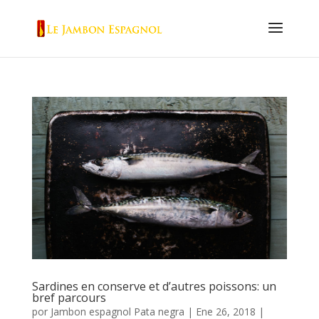
Sardines en conserve et d’autres poissons: un
bref parcours
por
Jambon espagnol Pata negra
|
Ene 26, 2018
|