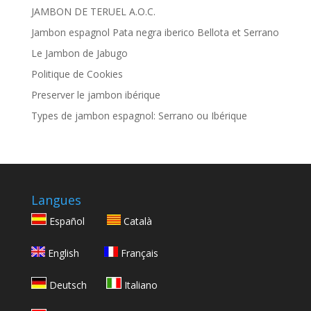
JAMBON DE TERUEL A.O.C.
Jambon espagnol Pata negra iberico Bellota et Serrano
Le Jambon de Jabugo
Politique de Cookies
Preserver le jambon ibérique
Types de jambon espagnol: Serrano ou Ibérique
Langues
Español
Català
English
Français
Deutsch
Italiano