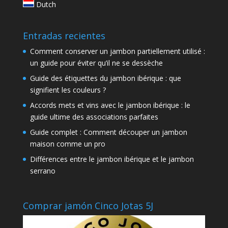
Dutch
Entradas recientes
Comment conserver un jambon partiellement utilisé :
un guide pour éviter qu’il ne se dessèche
Guide des étiquettes du jambon ibérique : que
signifient les couleurs ?
Accords mets et vins avec le jambon ibérique : le
guide ultime des associations parfaites
Guide complet : Comment découper un jambon
maison comme un pro
Différences entre le jambon ibérique et le jambon
serrano
Comprar jamón Cinco Jotas 5J