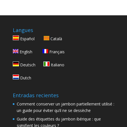
Langues
Español
Català
English
Français
Deutsch
Italiano
Dutch
Entradas recientes
Comment conserver un jambon partiellement utilisé :
un guide pour éviter qu’il ne se dessèche
Guide des étiquettes du jambon ibérique : que
signifient les couleurs ?