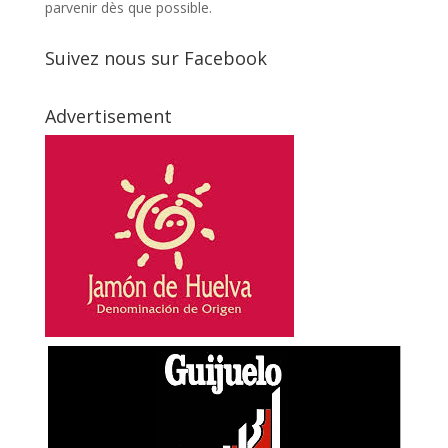
parvenir dès que possible.
Suivez nous sur Facebook
Advertisement