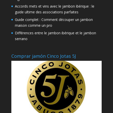
Accords mets et vins avec le jambon ibérique : le
guide ultime des associations parfaites
Guide complet : Comment découper un jambon
maison comme un pro
Différences entre le jambon ibérique et le jambon
serrano
Comprar jamón Cinco Jotas 5J