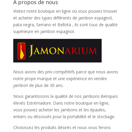
A propos de nous
Visitez notre boutique en ligne où vous pouvez trouver
et
acheter des types différents de jambon espagnol,
pata negra, Serrano et Bellota
, ils sont tous de qualité
supérieure en jambon espagnol.
Nous avons des prix compétitifs parce que nous avons
notre prope marque et une expérience en vendre
jambon de plus de 30 ans..
Nous garantissons la qualité de nos jambons ibériques
élevés Estrémadure. Dans notre boutique en ligne,
vous pouvez acheter les jambons et les épaules,
entiers ou désossés pour la portabilité et le stockage.
Choisissez les produits désirés et nous vous ferons