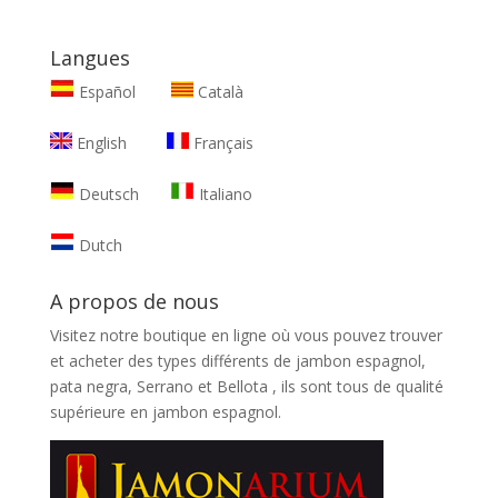
Langues
Español
Català
English
Français
Deutsch
Italiano
Dutch
A propos de nous
Visitez notre boutique en ligne où vous pouvez trouver
et
acheter des types différents de jambon espagnol,
pata negra, Serrano et Bellota
, ils sont tous de qualité
supérieure en jambon espagnol.