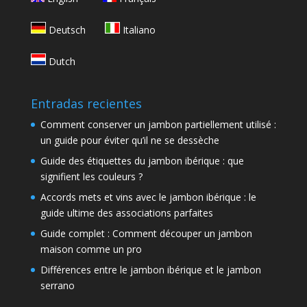
Deutsch
Italiano
Dutch
Entradas recientes
Comment conserver un jambon partiellement utilisé :
un guide pour éviter qu’il ne se dessèche
Guide des étiquettes du jambon ibérique : que
signifient les couleurs ?
Accords mets et vins avec le jambon ibérique : le
guide ultime des associations parfaites
Guide complet : Comment découper un jambon
maison comme un pro
Différences entre le jambon ibérique et le jambon
serrano