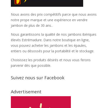
Nous avons des prix compétitifs parce que nous avons
notre prope marque et une expérience en vendre
jambon de plus de 30 ans..
Nous garantissons la qualité de nos jambons ibériques
élevés Estrémadure. Dans notre boutique en ligne,
vous pouvez acheter les jambons et les épaules,
entiers ou désossés pour la portabilité et le stockage.
Choisissez les produits désirés et nous vous ferons
parvenir dès que possible.
Suivez nous sur Facebook
Advertisement