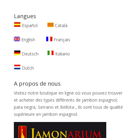
Langues
Español
Català
English
Français
Deutsch
Italiano
Dutch
A propos de nous
Visitez notre boutique en ligne où vous pouvez trouver
et
acheter des types différents de jambon espagnol,
pata negra, Serrano et Bellota
, ils sont tous de qualité
supérieure en jambon espagnol.