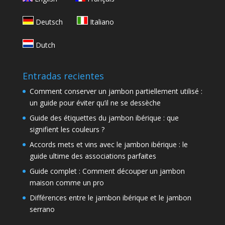
Deutsch
Italiano
Dutch
Entradas recientes
Comment conserver un jambon partiellement utilisé :
un guide pour éviter qu’il ne se dessèche
Guide des étiquettes du jambon ibérique : que
signifient les couleurs ?
Accords mets et vins avec le jambon ibérique : le
guide ultime des associations parfaites
Guide complet : Comment découper un jambon
maison comme un pro
Différences entre le jambon ibérique et le jambon
serrano