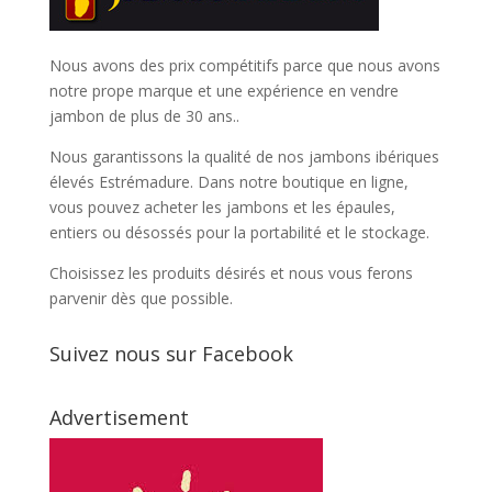
Nous avons des prix compétitifs parce que nous avons
notre prope marque et une expérience en vendre
jambon de plus de 30 ans..
Nous garantissons la qualité de nos jambons ibériques
élevés Estrémadure. Dans notre boutique en ligne,
vous pouvez acheter les jambons et les épaules,
entiers ou désossés pour la portabilité et le stockage.
Choisissez les produits désirés et nous vous ferons
parvenir dès que possible.
Suivez nous sur Facebook
Advertisement