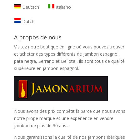
Deutsch
Italiano
Dutch
A propos de nous
Visitez notre boutique en ligne où vous pouvez trouver
et
acheter des types différents de jambon espagnol,
pata negra, Serrano et Bellota
, ils sont tous de qualité
supérieure en jambon espagnol.
Nous avons des prix compétitifs parce que nous avons
notre prope marque et une expérience en vendre
jambon de plus de 30 ans..
Nous garantissons la qualité de nos jambons ibériques