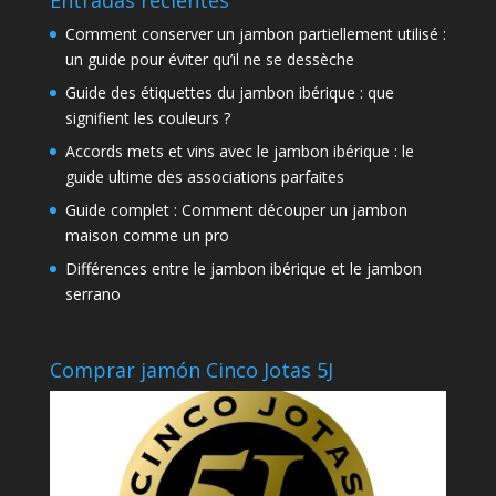
Comment conserver un jambon partiellement utilisé :
un guide pour éviter qu’il ne se dessèche
Guide des étiquettes du jambon ibérique : que
signifient les couleurs ?
Accords mets et vins avec le jambon ibérique : le
guide ultime des associations parfaites
Guide complet : Comment découper un jambon
maison comme un pro
Différences entre le jambon ibérique et le jambon
serrano
Comprar jamón Cinco Jotas 5J