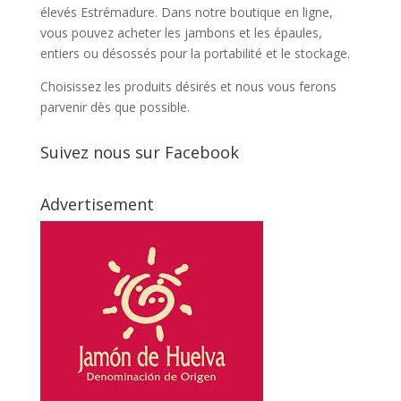
élevés Estrémadure. Dans notre boutique en ligne,
vous pouvez acheter les jambons et les épaules,
entiers ou désossés pour la portabilité et le stockage.
Choisissez les produits désirés et nous vous ferons
parvenir dès que possible.
Suivez nous sur Facebook
Advertisement