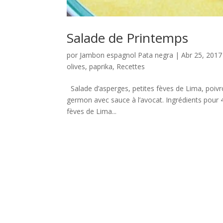
Salade de Printemps
por
Jambon espagnol Pata negra
|
Abr 25, 2017
olives
,
paprika
,
Recettes
Salade d’asperges, petites fèves de Lima, poivr
germon avec sauce à l’avocat. Ingrédients pour
fèves de Lima...