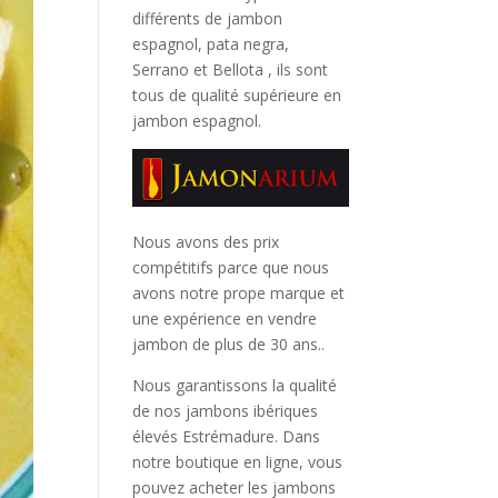
différents de jambon
espagnol, pata negra,
Serrano et Bellota
, ils sont
tous de qualité supérieure en
jambon espagnol.
Nous avons des prix
compétitifs parce que nous
avons notre prope marque et
une expérience en vendre
jambon de plus de 30 ans..
Nous garantissons la qualité
de nos jambons ibériques
élevés Estrémadure. Dans
notre boutique en ligne, vous
pouvez acheter les jambons