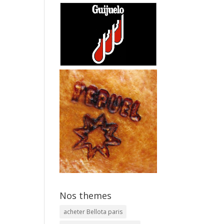
Nos themes
acheter Bellota paris