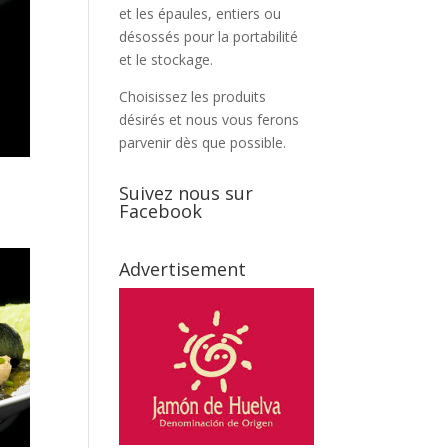
et les épaules, entiers ou
désossés pour la portabilité
et le stockage.
Choisissez les produits
désirés et nous vous ferons
parvenir dès que possible.
Suivez nous sur
Facebook
Advertisement