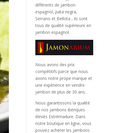
différents de jambon
espagnol, pata negra,
Serrano et Bellota
, ils sont
tous de qualité supérieure en
jambon espagnol.
Nous avons des prix
compétitifs parce que nous
avons notre prope marque et
une expérience en vendre
jambon de plus de 30 ans..
Nous garantissons la qualité
de nos jambons ibériques
élevés Estrémadure. Dans
notre boutique en ligne, vous
pouvez acheter les jambons