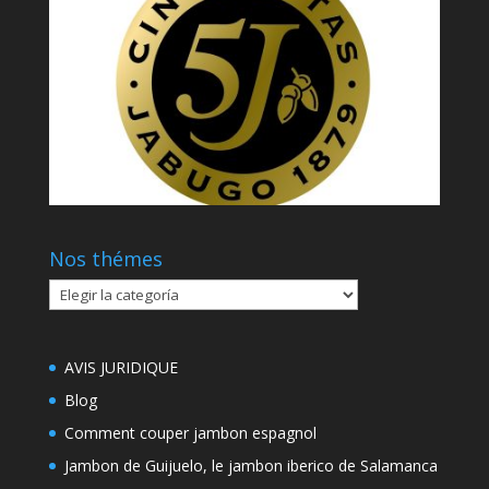
Nos thémes
Nos
thémes
AVIS JURIDIQUE
Blog
Comment couper jambon espagnol
Jambon de Guijuelo, le jambon iberico de Salamanca