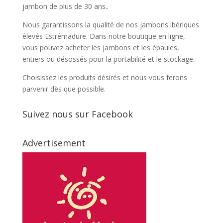
jambon de plus de 30 ans..
Nous garantissons la qualité de nos jambons ibériques
élevés Estrémadure. Dans notre boutique en ligne,
vous pouvez acheter les jambons et les épaules,
entiers ou désossés pour la portabilité et le stockage.
Choisissez les produits désirés et nous vous ferons
parvenir dès que possible.
Suivez nous sur Facebook
Advertisement