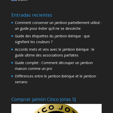
Entradas recientes
Comment conserver un jambon partiellement utilisé :
un guide pour éviter qu’il ne se dessèche
Guide des étiquettes du jambon ibérique : que
signifient les couleurs ?
Accords mets et vins avec le jambon ibérique : le
guide ultime des associations parfaites
Guide complet : Comment découper un jambon
maison comme un pro
Différences entre le jambon ibérique et le jambon
serrano
Comprar jamón Cinco Jotas 5J