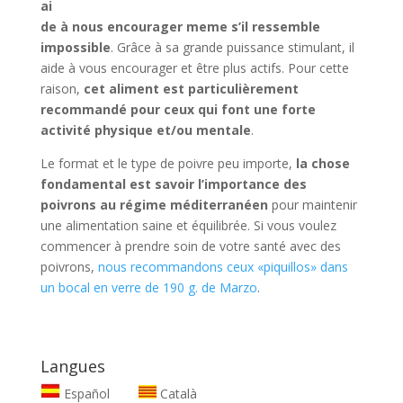
ai
de à nous encourager meme s’il ressemble
impossible
. Grâce à sa grande puissance stimulant, il
aide à vous encourager et être plus actifs. Pour cette
raison,
cet aliment est particulièrement
recommandé pour ceux qui font une forte
activité physique et/ou mentale
.
Le format et le type de poivre peu importe,
la chose
fondamental est savoir l’importance des
poivrons au régime méditerranéen
pour maintenir
une alimentation saine et équilibrée. Si vous voulez
commencer à prendre soin de votre santé avec des
poivrons,
nous recommandons ceux «piquillos» dans
un bocal en verre de 190 g. de Marzo
.
Langues
Español
Català