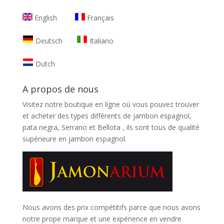
English
Français
Deutsch
Italiano
Dutch
A propos de nous
Visitez notre boutique en ligne où vous pouvez trouver
et
acheter des types différents de jambon espagnol,
pata negra, Serrano et Bellota
, ils sont tous de qualité
supérieure en jambon espagnol.
Nous avons des prix compétitifs parce que nous avons
notre prope marque et une expérience en vendre