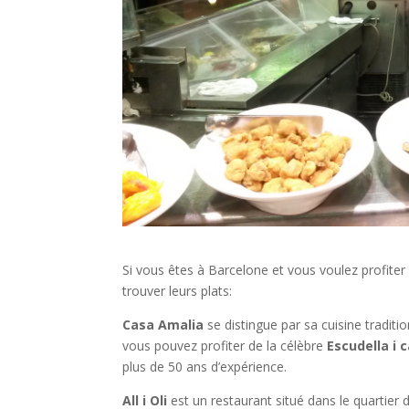
Si vous êtes à Barcelone et vous voulez profiter 
trouver leurs plats:
Casa Amalia
se distingue par sa cuisine traditi
vous pouvez profiter de la célèbre
Escudella i c
plus de 50 ans d’expérience.
All i Oli
est un restaurant situé dans le quartier d