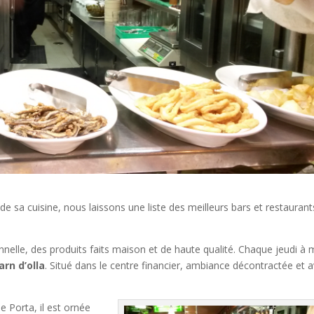
de sa cuisine, nous laissons une liste des meilleurs bars et restauran
onnelle, des produits faits maison et de haute qualité. Chaque jeudi à 
arn d’olla
. Situé dans le centre financier, ambiance décontractée et 
e Porta, il est ornée