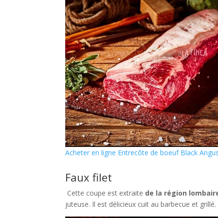
Acheter en ligne Entrecôte de boeuf Black Angus
Faux filet
Cette coupe est extraite
de la région lombair
juteuse. Il est délicieux cuit au barbecue et grillé.