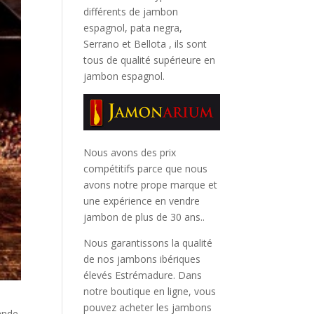
différents de jambon
espagnol, pata negra,
Serrano et Bellota
, ils sont
tous de qualité supérieure en
jambon espagnol.
Nous avons des prix
compétitifs parce que nous
avons notre prope marque et
une expérience en vendre
jambon de plus de 30 ans..
Nous garantissons la qualité
de nos jambons ibériques
élevés Estrémadure. Dans
notre boutique en ligne, vous
pouvez acheter les jambons
iande