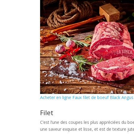
Acheter en ligne Faux filet de boeuf Black Angu
Filet
C’est l’une des coupes les plus appréciées du boe
une saveur exquise et lisse, et est de texture jut