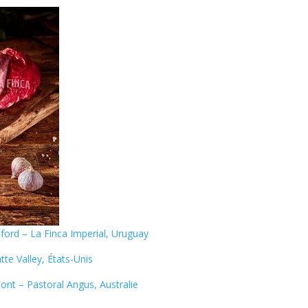
eford – La Finca Imperial, Uruguay
tte Valley, États-Unis
ont – Pastoral Angus, Australie