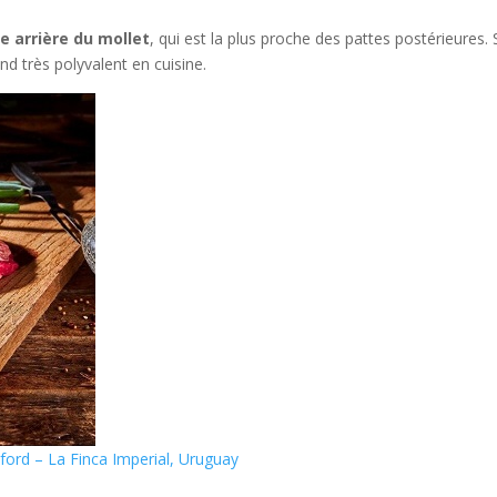
 arrière du mollet
, qui est la plus proche des pattes postérieures.
nd très polyvalent en cuisine.
ford – La Finca Imperial, Uruguay