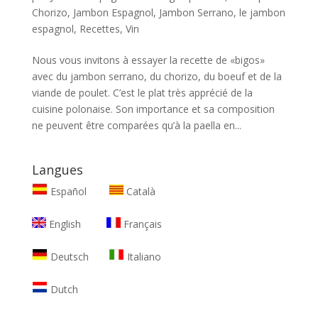
Chorizo
,
Jambon Espagnol
,
Jambon Serrano
,
le jambon
espagnol
,
Recettes
,
Vin
Nous vous invitons à essayer la recette de «bigos»
avec du jambon serrano, du chorizo, du boeuf et de la
viande de poulet. C’est le plat très apprécié de la
cuisine polonaise. Son importance et sa composition
ne peuvent être comparées qu’à la paella en...
Langues
Español
Català
English
Français
Deutsch
Italiano
Dutch