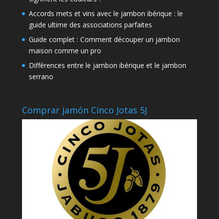
Accords mets et vins avec le jambon ibérique : le
guide ultime des associations parfaites
Guide complet : Comment découper un jambon
maison comme un pro
Différences entre le jambon ibérique et le jambon
serrano
Comprar jamón Cinco Jotas 5J