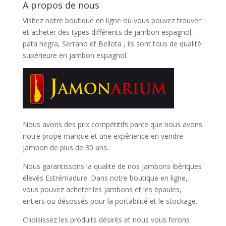
A propos de nous
Visitez notre boutique en ligne où vous pouvez trouver
et
acheter des types différents de jambon espagnol,
pata negra, Serrano et Bellota
, ils sont tous de qualité
supérieure en jambon espagnol.
Nous avons des prix compétitifs parce que nous avons
notre prope marque et une expérience en vendre
jambon de plus de 30 ans..
Nous garantissons la qualité de nos jambons ibériques
élevés Estrémadure. Dans notre boutique en ligne,
vous pouvez acheter les jambons et les épaules,
entiers ou désossés pour la portabilité et le stockage.
Choisissez les produits désirés et nous vous ferons