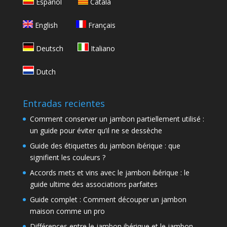
Español
Català
English
Français
Deutsch
Italiano
Dutch
Entradas recientes
Comment conserver un jambon partiellement utilisé :
un guide pour éviter qu’il ne se dessèche
Guide des étiquettes du jambon ibérique : que
signifient les couleurs ?
Accords mets et vins avec le jambon ibérique : le
guide ultime des associations parfaites
Guide complet : Comment découper un jambon
maison comme un pro
Différences entre le jambon ibérique et le jambon