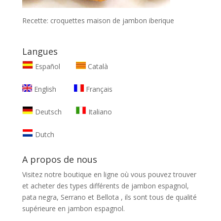
Recette: croquettes maison de jambon iberique
Langues
Español
Català
English
Français
Deutsch
Italiano
Dutch
A propos de nous
Visitez notre boutique en ligne où vous pouvez trouver
et
acheter des types différents de jambon espagnol,
pata negra, Serrano et Bellota
, ils sont tous de qualité
supérieure en jambon espagnol.