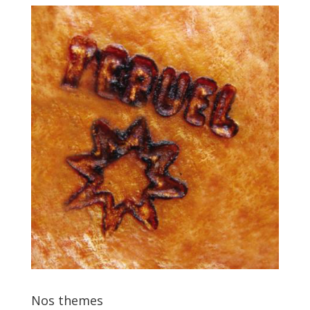
Nos themes