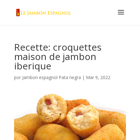
Recette: croquettes
maison de jambon
iberique
por
Jambon espagnol Pata negra
|
Mar 9, 2022