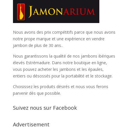
Nous avons des prix compétitifs parce que nous avons
notre prope marque et une expérience en vendre
jambon de plus de 30 ans..
Nous garantissons la qualité de nos jambons ibériques
élevés Estrémadure. Dans notre boutique en ligne,
vous pouvez acheter les jambons et les épaules,
entiers ou désossés pour la portabilité et le stockage.
Choisissez les produits désirés et nous vous ferons
parvenir dès que possible.
Suivez nous sur Facebook
Advertisement