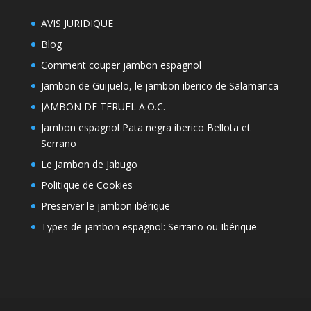
AVIS JURIDIQUE
Blog
Comment couper jambon espagnol
Jambon de Guijuelo, le jambon iberico de Salamanca
JAMBON DE TERUEL A.O.C.
Jambon espagnol Pata negra iberico Bellota et
Serrano
Le Jambon de Jabugo
Politique de Cookies
Preserver le jambon ibérique
Types de jambon espagnol: Serrano ou Ibérique