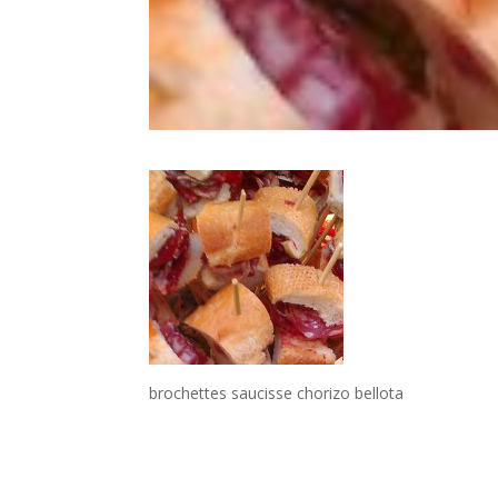
brochettes saucisse chorizo bellota