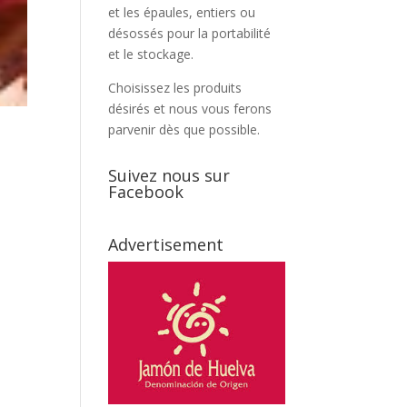
et les épaules, entiers ou
désossés pour la portabilité
et le stockage.
Choisissez les produits
désirés et nous vous ferons
parvenir dès que possible.
Suivez nous sur
Facebook
Advertisement