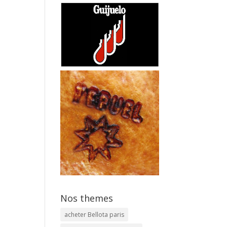
Nos themes
acheter Bellota paris