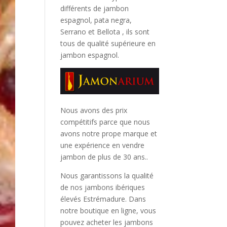
différents de jambon
espagnol, pata negra,
Serrano et Bellota
, ils sont
tous de qualité supérieure en
jambon espagnol.
Nous avons des prix
compétitifs parce que nous
avons notre prope marque et
une expérience en vendre
jambon de plus de 30 ans..
Nous garantissons la qualité
de nos jambons ibériques
élevés Estrémadure. Dans
notre boutique en ligne, vous
pouvez acheter les jambons