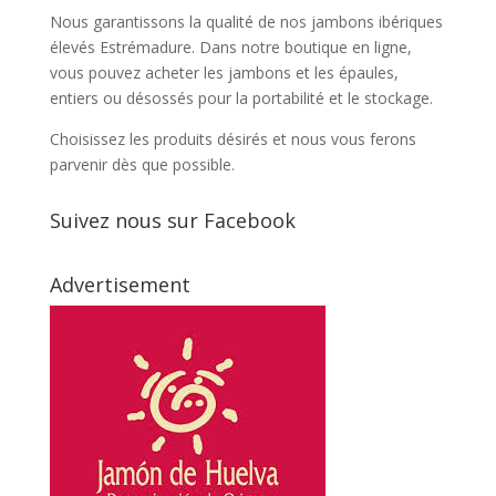
Nous garantissons la qualité de nos jambons ibériques
élevés Estrémadure. Dans notre boutique en ligne,
vous pouvez acheter les jambons et les épaules,
entiers ou désossés pour la portabilité et le stockage.
Choisissez les produits désirés et nous vous ferons
parvenir dès que possible.
Suivez nous sur Facebook
Advertisement