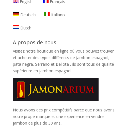
English
Français
Deutsch
Italiano
Dutch
A propos de nous
Visitez notre boutique en ligne où vous pouvez trouver
et
acheter des types différents de jambon espagnol,
pata negra, Serrano et Bellota
, ils sont tous de qualité
supérieure en jambon espagnol.
Nous avons des prix compétitifs parce que nous avons
notre prope marque et une expérience en vendre
jambon de plus de 30 ans..