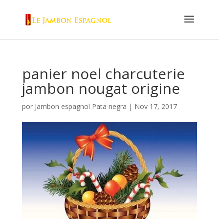
panier noel charcuterie
jambon nougat origine
por
Jambon espagnol Pata negra
|
Nov 17, 2017