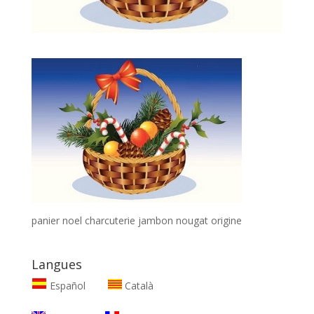
panier noel charcuterie jambon nougat origine
Langues
Español
Català