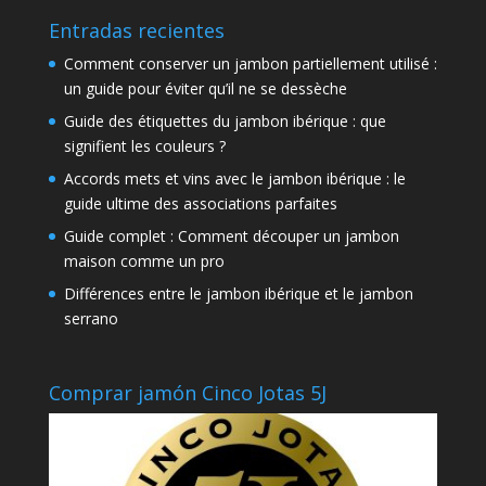
Entradas recientes
Comment conserver un jambon partiellement utilisé :
un guide pour éviter qu’il ne se dessèche
Guide des étiquettes du jambon ibérique : que
signifient les couleurs ?
Accords mets et vins avec le jambon ibérique : le
guide ultime des associations parfaites
Guide complet : Comment découper un jambon
maison comme un pro
Différences entre le jambon ibérique et le jambon
serrano
Comprar jamón Cinco Jotas 5J