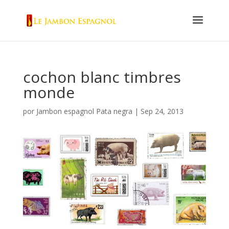
cochon blanc timbres
monde
por
Jambon espagnol Pata negra
|
Sep 24, 2013