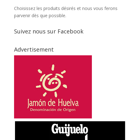
Choisissez les produits désirés et nous vous ferons
parvenir dès que possible.
Suivez nous sur Facebook
Advertisement