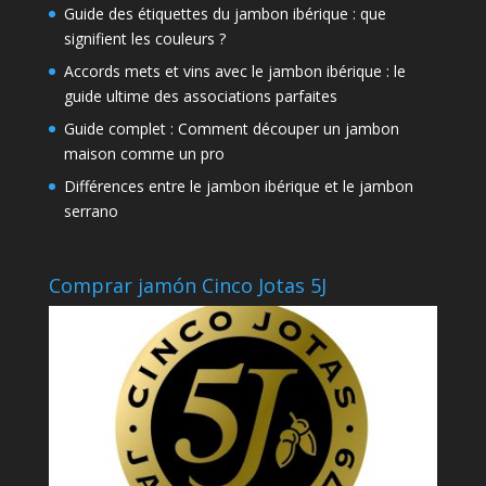
Guide des étiquettes du jambon ibérique : que
signifient les couleurs ?
Accords mets et vins avec le jambon ibérique : le
guide ultime des associations parfaites
Guide complet : Comment découper un jambon
maison comme un pro
Différences entre le jambon ibérique et le jambon
serrano
Comprar jamón Cinco Jotas 5J