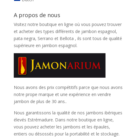
A propos de nous
Visitez notre boutique en ligne où vous pouvez trouver
et
acheter des types différents de jambon espagnol,
pata negra, Serrano et Bellota
, ils sont tous de qualité
supérieure en jambon espagnol.
Nous avons des prix compétitifs parce que nous avons
notre prope marque et une expérience en vendre
jambon de plus de 30 ans..
Nous garantissons la qualité de nos jambons ibériques
élevés Estrémadure. Dans notre boutique en ligne,
vous pouvez acheter les jambons et les épaules,
entiers ou désossés pour la portabilité et le stockage.