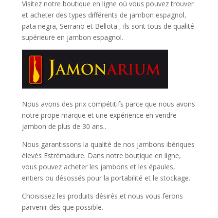
Visitez notre boutique en ligne où vous pouvez trouver
et
acheter des types différents de jambon espagnol,
pata negra, Serrano et Bellota
, ils sont tous de qualité
supérieure en jambon espagnol.
Nous avons des prix compétitifs parce que nous avons
notre prope marque et une expérience en vendre
jambon de plus de 30 ans..
Nous garantissons la qualité de nos jambons ibériques
élevés Estrémadure. Dans notre boutique en ligne,
vous pouvez acheter les jambons et les épaules,
entiers ou désossés pour la portabilité et le stockage.
Choisissez les produits désirés et nous vous ferons
parvenir dès que possible.