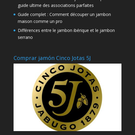
guide ultime des associations parfaites
Guide complet : Comment découper un jambon
maison comme un pro
Différences entre le jambon ibérique et le jambon
serrano
Comprar jamón Cinco Jotas 5J