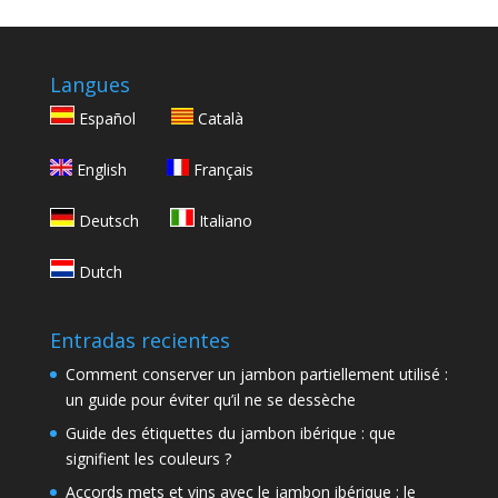
Langues
Español
Català
English
Français
Deutsch
Italiano
Dutch
Entradas recientes
Comment conserver un jambon partiellement utilisé :
un guide pour éviter qu’il ne se dessèche
Guide des étiquettes du jambon ibérique : que
signifient les couleurs ?
Accords mets et vins avec le jambon ibérique : le