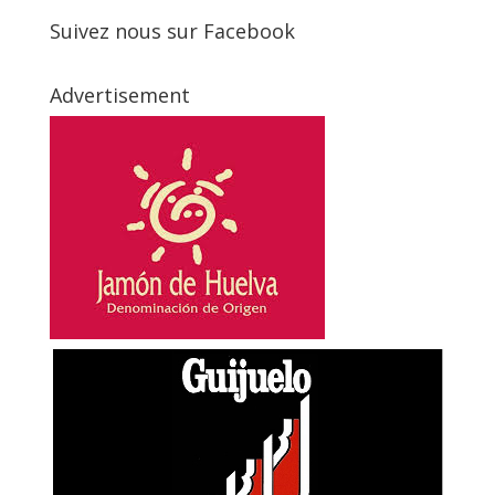
Suivez nous sur Facebook
Advertisement