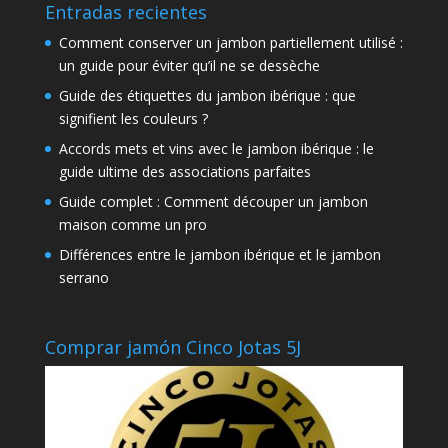
Entradas recientes
Comment conserver un jambon partiellement utilisé :
un guide pour éviter qu’il ne se dessèche
Guide des étiquettes du jambon ibérique : que
signifient les couleurs ?
Accords mets et vins avec le jambon ibérique : le
guide ultime des associations parfaites
Guide complet : Comment découper un jambon
maison comme un pro
Différences entre le jambon ibérique et le jambon
serrano
Comprar jamón Cinco Jotas 5J