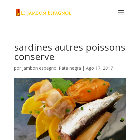
sardines autres poissons
conserve
por
Jambon espagnol Pata negra
|
Ago 17, 2017