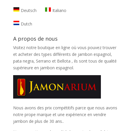
Deutsch
Italiano
Dutch
A propos de nous
Visitez notre boutique en ligne où vous pouvez trouver
et
acheter des types différents de jambon espagnol,
pata negra, Serrano et Bellota
, ils sont tous de qualité
supérieure en jambon espagnol.
Nous avons des prix compétitifs parce que nous avons
notre prope marque et une expérience en vendre
jambon de plus de 30 ans..