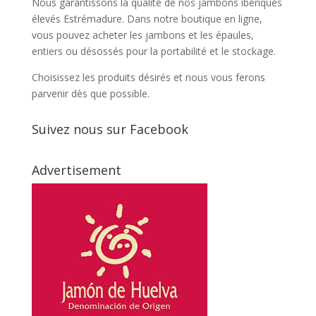
Nous garantissons la qualité de nos jambons ibériques
élevés Estrémadure. Dans notre boutique en ligne,
vous pouvez acheter les jambons et les épaules,
entiers ou désossés pour la portabilité et le stockage.
Choisissez les produits désirés et nous vous ferons
parvenir dès que possible.
Suivez nous sur Facebook
Advertisement