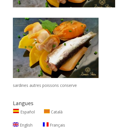
sardines autres poissons conserve
Langues
Español
Català
English
Français