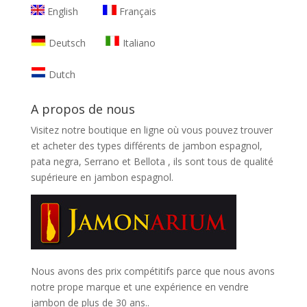
English
Français
Deutsch
Italiano
Dutch
A propos de nous
Visitez notre boutique en ligne où vous pouvez trouver
et
acheter des types différents de jambon espagnol,
pata negra, Serrano et Bellota
, ils sont tous de qualité
supérieure en jambon espagnol.
Nous avons des prix compétitifs parce que nous avons
notre prope marque et une expérience en vendre
jambon de plus de 30 ans..