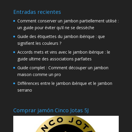
Entradas recientes
Comment conserver un jambon partiellement utilisé :
un guide pour éviter qu’il ne se dessèche
Guide des étiquettes du jambon ibérique : que
signifient les couleurs ?
Accords mets et vins avec le jambon ibérique : le
guide ultime des associations parfaites
Guide complet : Comment découper un jambon
maison comme un pro
Différences entre le jambon ibérique et le jambon
serrano
Comprar jamón Cinco Jotas 5J