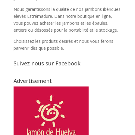
Nous garantissons la qualité de nos jambons ibériques
élevés Estrémadure. Dans notre boutique en ligne,
vous pouvez acheter les jambons et les épaules,
entiers ou désossés pour la portabilité et le stockage.
Choisissez les produits désirés et nous vous ferons
parvenir dès que possible.
Suivez nous sur Facebook
Advertisement