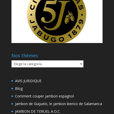
Nos thémes
Nos
thémes
AVIS JURIDIQUE
Blog
Comment couper jambon espagnol
Jambon de Guijuelo, le jambon iberico de Salamanca
JAMBON DE TERUEL A.O.C.