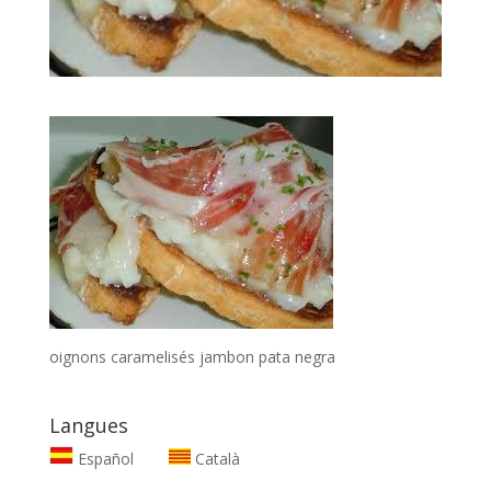
oignons caramelisés jambon pata negra
Langues
Español
Català