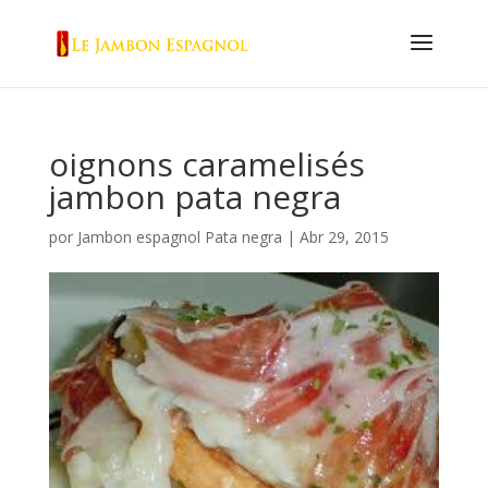
oignons caramelisés
jambon pata negra
por
Jambon espagnol Pata negra
|
Abr 29, 2015