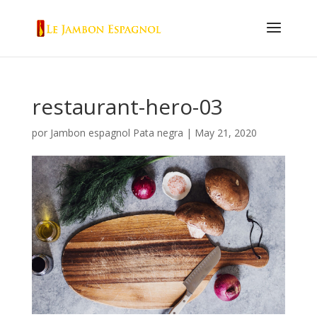
restaurant-hero-03
por
Jambon espagnol Pata negra
|
May 21, 2020