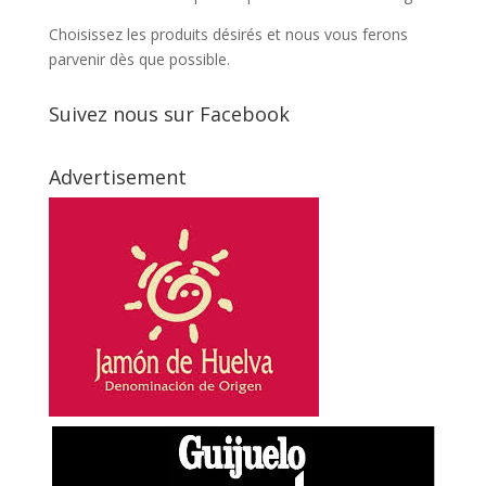
Choisissez les produits désirés et nous vous ferons
parvenir dès que possible.
Suivez nous sur Facebook
Advertisement