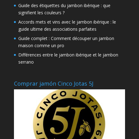
Guide des étiquettes du jambon ibérique : que
signifient les couleurs ?
Accords mets et vins avec le jambon ibérique : le
guide ultime des associations parfaites
Guide complet : Comment découper un jambon
maison comme un pro
Différences entre le jambon ibérique et le jambon
serrano
Comprar jamón Cinco Jotas 5J