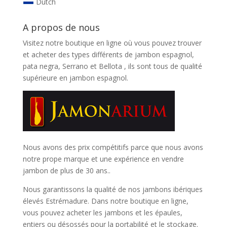
Dutch
A propos de nous
Visitez notre boutique en ligne où vous pouvez trouver
et
acheter des types différents de jambon espagnol,
pata negra, Serrano et Bellota
, ils sont tous de qualité
supérieure en jambon espagnol.
Nous avons des prix compétitifs parce que nous avons
notre prope marque et une expérience en vendre
jambon de plus de 30 ans..
Nous garantissons la qualité de nos jambons ibériques
élevés Estrémadure. Dans notre boutique en ligne,
vous pouvez acheter les jambons et les épaules,
entiers ou désossés pour la portabilité et le stockage.