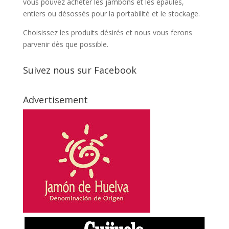
vous pouvez acheter les jambons et les épaules,
entiers ou désossés pour la portabilité et le stockage.
Choisissez les produits désirés et nous vous ferons
parvenir dès que possible.
Suivez nous sur Facebook
Advertisement