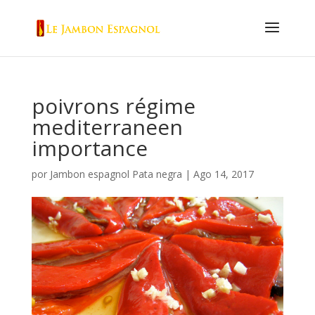
poivrons régime
mediterraneen
importance
por
Jambon espagnol Pata negra
|
Ago 14, 2017