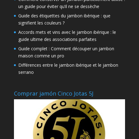
un guide pour éviter qu’il ne se dessèche
Guide des étiquettes du jambon ibérique : que
signifient les couleurs ?
Accords mets et vins avec le jambon ibérique : le
guide ultime des associations parfaites
Guide complet : Comment découper un jambon
maison comme un pro
Différences entre le jambon ibérique et le jambon
serrano
Comprar jamón Cinco Jotas 5J