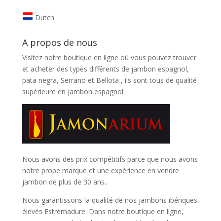
Dutch
A propos de nous
Visitez notre boutique en ligne où vous pouvez trouver
et
acheter des types différents de jambon espagnol,
pata negra, Serrano et Bellota
, ils sont tous de qualité
supérieure en jambon espagnol.
Nous avons des prix compétitifs parce que nous avons
notre prope marque et une expérience en vendre
jambon de plus de 30 ans..
Nous garantissons la qualité de nos jambons ibériques
élevés Estrémadure. Dans notre boutique en ligne,