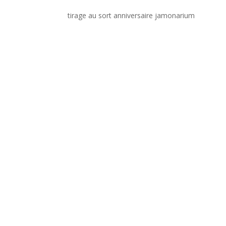
tirage au sort anniversaire jamonarium