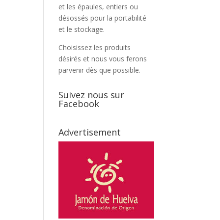
et les épaules, entiers ou
désossés pour la portabilité
et le stockage.
Choisissez les produits
désirés et nous vous ferons
parvenir dès que possible.
Suivez nous sur
Facebook
Advertisement