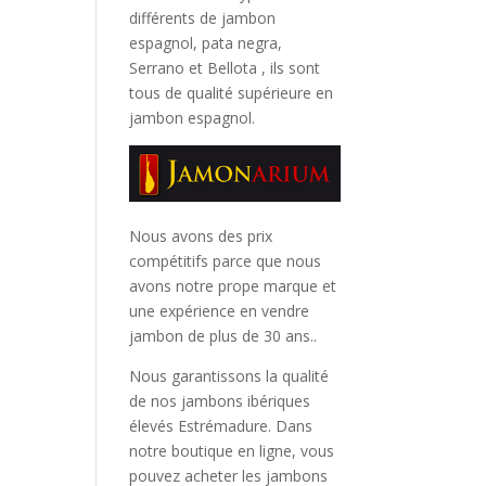
différents de jambon
espagnol, pata negra,
Serrano et Bellota
, ils sont
tous de qualité supérieure en
jambon espagnol.
Nous avons des prix
compétitifs parce que nous
avons notre prope marque et
une expérience en vendre
jambon de plus de 30 ans..
Nous garantissons la qualité
de nos jambons ibériques
élevés Estrémadure. Dans
notre boutique en ligne, vous
pouvez acheter les jambons