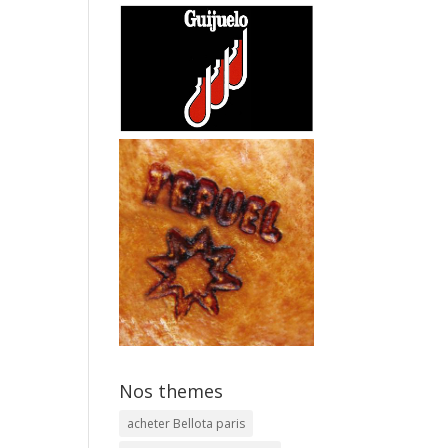
Nos themes
acheter Bellota paris