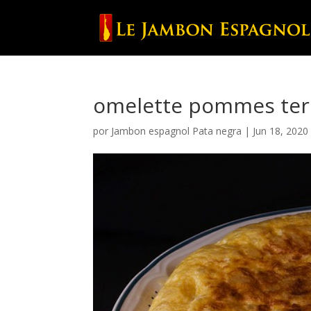
omelette pommes ter
por
Jambon espagnol Pata negra
|
Jun 18, 2020