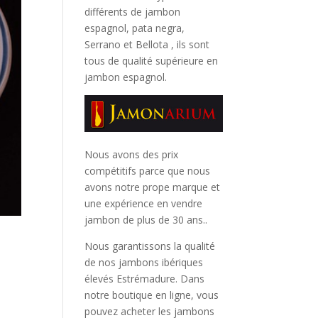
différents de jambon
espagnol, pata negra,
Serrano et Bellota
, ils sont
tous de qualité supérieure en
jambon espagnol.
Nous avons des prix
compétitifs parce que nous
avons notre prope marque et
une expérience en vendre
jambon de plus de 30 ans..
Nous garantissons la qualité
de nos jambons ibériques
élevés Estrémadure. Dans
notre boutique en ligne, vous
pouvez acheter les jambons