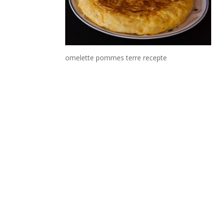
omelette pommes terre recepte