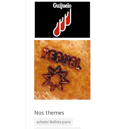
Nos themes
acheter Bellota paris