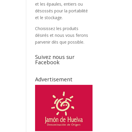
et les épaules, entiers ou
désossés pour la portabilité
et le stockage.
Choisissez les produits
désirés et nous vous ferons
parvenir dès que possible.
Suivez nous sur
Facebook
Advertisement