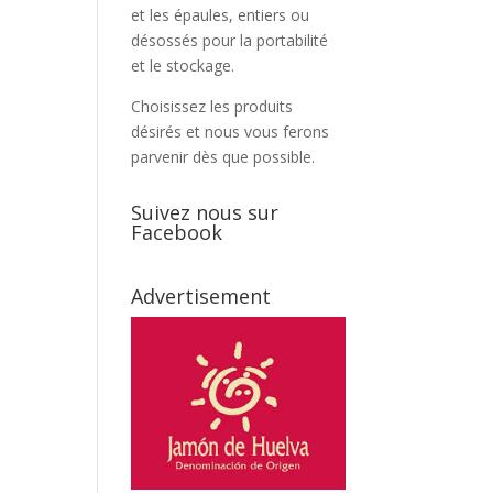
et les épaules, entiers ou
désossés pour la portabilité
et le stockage.
Choisissez les produits
désirés et nous vous ferons
parvenir dès que possible.
Suivez nous sur
Facebook
Advertisement