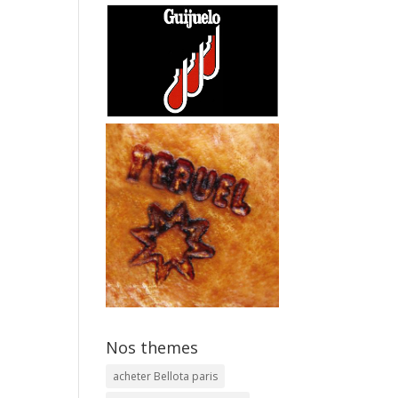
Nos themes
acheter Bellota paris