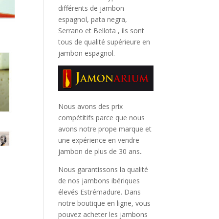
différents de jambon
espagnol, pata negra,
Serrano et Bellota
, ils sont
tous de qualité supérieure en
jambon espagnol.
Nous avons des prix
compétitifs parce que nous
avons notre prope marque et
une expérience en vendre
jambon de plus de 30 ans..
Nous garantissons la qualité
de nos jambons ibériques
élevés Estrémadure. Dans
notre boutique en ligne, vous
pouvez acheter les jambons