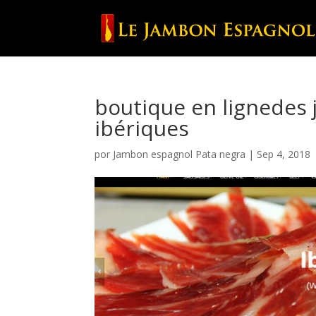
boutique en lignedes 
ibériques
por
Jambon espagnol Pata negra
|
Sep 4, 2018