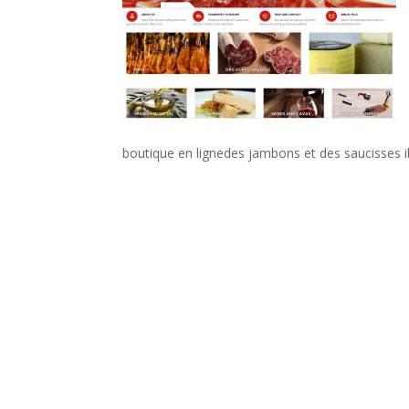
boutique en lignedes jambons et des saucisses 