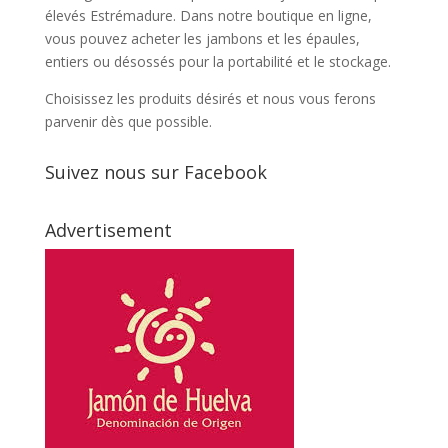
élevés Estrémadure. Dans notre boutique en ligne,
vous pouvez acheter les jambons et les épaules,
entiers ou désossés pour la portabilité et le stockage.
Choisissez les produits désirés et nous vous ferons
parvenir dès que possible.
Suivez nous sur Facebook
Advertisement