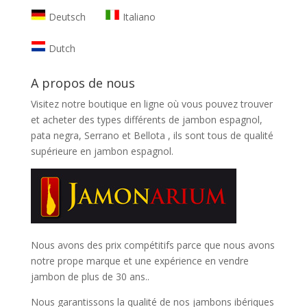
Deutsch
Italiano
Dutch
A propos de nous
Visitez notre boutique en ligne où vous pouvez trouver
et
acheter des types différents de jambon espagnol,
pata negra, Serrano et Bellota
, ils sont tous de qualité
supérieure en jambon espagnol.
Nous avons des prix compétitifs parce que nous avons
notre prope marque et une expérience en vendre
jambon de plus de 30 ans..
Nous garantissons la qualité de nos jambons ibériques