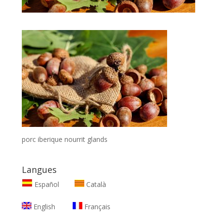
porc iberique nourrit glands
Langues
Español
Català
English
Français