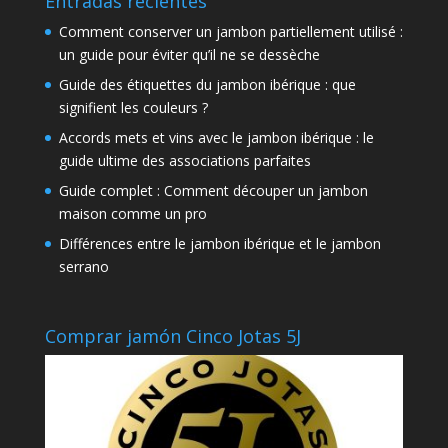
Entradas recientes
Comment conserver un jambon partiellement utilisé :
un guide pour éviter qu’il ne se dessèche
Guide des étiquettes du jambon ibérique : que
signifient les couleurs ?
Accords mets et vins avec le jambon ibérique : le
guide ultime des associations parfaites
Guide complet : Comment découper un jambon
maison comme un pro
Différences entre le jambon ibérique et le jambon
serrano
Comprar jamón Cinco Jotas 5J