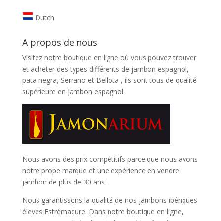
Dutch
A propos de nous
Visitez notre boutique en ligne où vous pouvez trouver
et
acheter des types différents de jambon espagnol,
pata negra, Serrano et Bellota
, ils sont tous de qualité
supérieure en jambon espagnol.
Nous avons des prix compétitifs parce que nous avons
notre prope marque et une expérience en vendre
jambon de plus de 30 ans..
Nous garantissons la qualité de nos jambons ibériques
élevés Estrémadure. Dans notre boutique en ligne,