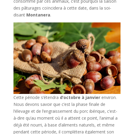
consommé par ces animaux, c’est pourquoi la saison
des pâturages coïncidera à cette date, dans la soi-
disant
Montanera
.
Cette période s’étendra
d’octobre à janvier
environ.
Nous devons savoir que c’est la phase finale de
l’élevage et de l’engraissement du porc ibérique, c’est-
à-dire qu’au moment où il a atteint ce point, l’animal a
déjà été nourri, à base d’aliments naturels, et même
pendant cette période, il complétera également son