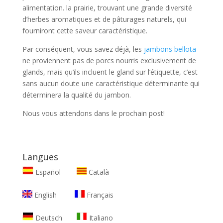
alimentation. la prairie, trouvant une grande diversité
d’herbes aromatiques et de pâturages naturels, qui
fourniront cette saveur caractéristique.
Par conséquent, vous savez déjà, les
jambons bellota
ne proviennent pas de porcs nourris exclusivement de
glands, mais qu’ils incluent le gland sur l’étiquette, c’est
sans aucun doute une caractéristique déterminante qui
déterminera la qualité du jambon.
Nous vous attendons dans le prochain post!
Langues
Español
Català
English
Français
Deutsch
Italiano