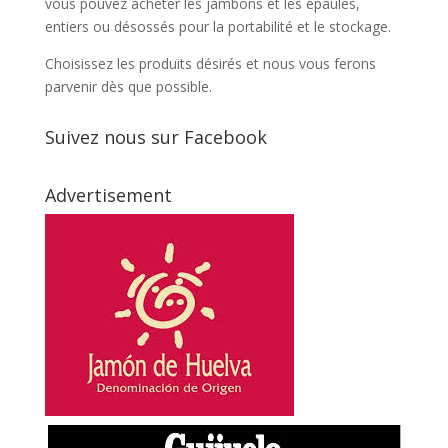
vous pouvez acheter les jambons et les épaules,
entiers ou désossés pour la portabilité et le stockage.
Choisissez les produits désirés et nous vous ferons
parvenir dès que possible.
Suivez nous sur Facebook
Advertisement