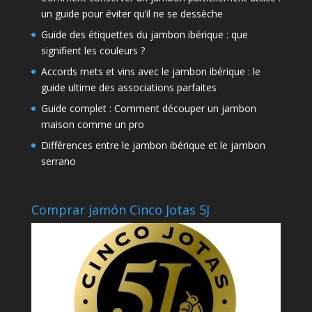
un guide pour éviter qu’il ne se dessèche
Guide des étiquettes du jambon ibérique : que
signifient les couleurs ?
Accords mets et vins avec le jambon ibérique : le
guide ultime des associations parfaites
Guide complet : Comment découper un jambon
maison comme un pro
Différences entre le jambon ibérique et le jambon
serrano
Comprar jamón Cinco Jotas 5J