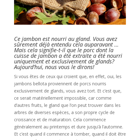
Ce jambon est nourri au gland. Vous avez
sûrement déjà entendu cela auparavant …
Mais cela signifie-t-il que le porc dont la
cuisse de jambon a été extraite a été nourri
uniquement et exclusivement de glands?
Aujourd’hui, nous vous le dirons!
Si vous êtes de ceux qui croient que, en effet, oui, les
jambons bellota proviennent de porcs nourris
exclusivement de glands, vous avez tort. Et c’est que,
ce serait matériellement impossible, car comme
d’autres fruits, le gland que l’on peut trouver dans les
arbres de diverses espèces, a son propre cycle de
croissance et de maturation. Cela commence
généralement au printemps et dure jusqu’à l’automne.
Et c’est quand il commence à tomber, quand il doit être