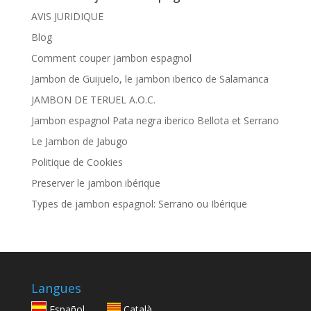
AVIS JURIDIQUE
Blog
Comment couper jambon espagnol
Jambon de Guijuelo, le jambon iberico de Salamanca
JAMBON DE TERUEL A.O.C.
Jambon espagnol Pata negra iberico Bellota et Serrano
Le Jambon de Jabugo
Politique de Cookies
Preserver le jambon ibérique
Types de jambon espagnol: Serrano ou Ibérique
Langues
Español
Català