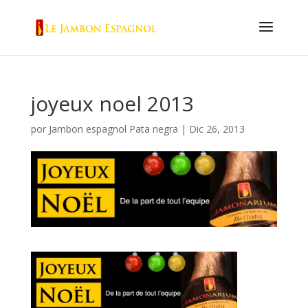
joyeux noel 2013
por
Jambon espagnol Pata negra
|
Dic 26, 2013