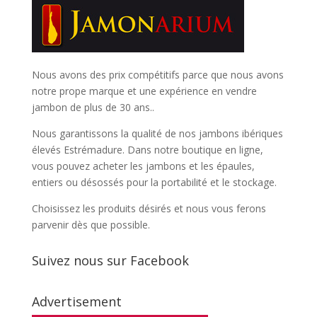
Nous avons des prix compétitifs parce que nous avons
notre prope marque et une expérience en vendre
jambon de plus de 30 ans..
Nous garantissons la qualité de nos jambons ibériques
élevés Estrémadure. Dans notre boutique en ligne,
vous pouvez acheter les jambons et les épaules,
entiers ou désossés pour la portabilité et le stockage.
Choisissez les produits désirés et nous vous ferons
parvenir dès que possible.
Suivez nous sur Facebook
Advertisement