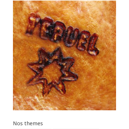
Nos themes