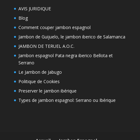
AVIS JURIDIQUE
Blog
Comment couper jambon espagnol
Jambon de Guijuelo, le jambon iberico de Salamanca
JAMBON DE TERUEL A.O.C.
Jambon espagnol Pata negra iberico Bellota et
Serrano
Le Jambon de Jabugo
Politique de Cookies
Preserver le jambon ibérique
Types de jambon espagnol: Serrano ou Ibérique