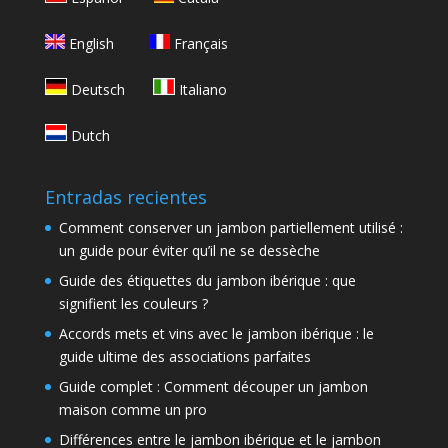
English
Français
Deutsch
Italiano
Dutch
Entradas recientes
Comment conserver un jambon partiellement utilisé :
un guide pour éviter qu’il ne se dessèche
Guide des étiquettes du jambon ibérique : que
signifient les couleurs ?
Accords mets et vins avec le jambon ibérique : le
guide ultime des associations parfaites
Guide complet : Comment découper un jambon
maison comme un pro
Différences entre le jambon ibérique et le jambon