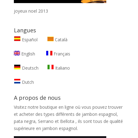
joyeux noel 2013
Langues
Español
Català
English
Français
Deutsch
Italiano
Dutch
A propos de nous
Visitez notre boutique en ligne où vous pouvez trouver
et
acheter des types différents de jambon espagnol,
pata negra, Serrano et Bellota
, ils sont tous de qualité
supérieure en jambon espagnol.