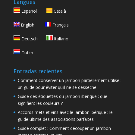
Langues
Español
Català
English
Français
Deutsch
Italiano
Dutch
Entradas recientes
Comment conserver un jambon partiellement utilisé :
un guide pour éviter qu’il ne se dessèche
Guide des étiquettes du jambon ibérique : que
signifient les couleurs ?
Accords mets et vins avec le jambon ibérique : le
guide ultime des associations parfaites
Guide complet : Comment découper un jambon