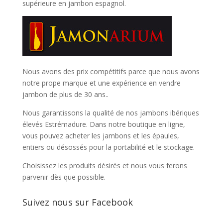
supérieure en jambon espagnol.
Nous avons des prix compétitifs parce que nous avons
notre prope marque et une expérience en vendre
jambon de plus de 30 ans..
Nous garantissons la qualité de nos jambons ibériques
élevés Estrémadure. Dans notre boutique en ligne,
vous pouvez acheter les jambons et les épaules,
entiers ou désossés pour la portabilité et le stockage.
Choisissez les produits désirés et nous vous ferons
parvenir dès que possible.
Suivez nous sur Facebook