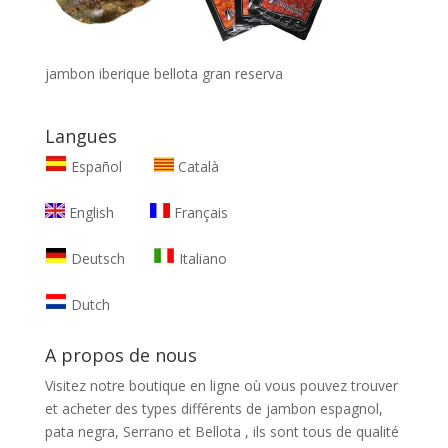
jambon iberique bellota gran reserva
Langues
Español
Català
English
Français
Deutsch
Italiano
Dutch
A propos de nous
Visitez notre boutique en ligne où vous pouvez trouver
et
acheter des types différents de jambon espagnol,
pata negra, Serrano et Bellota
, ils sont tous de qualité