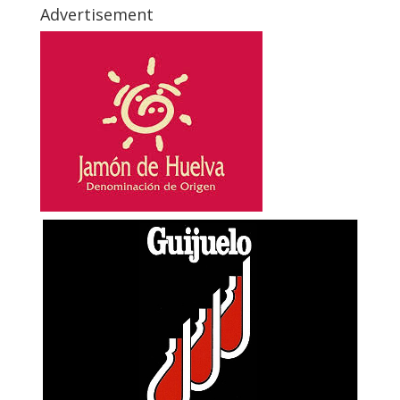
Advertisement