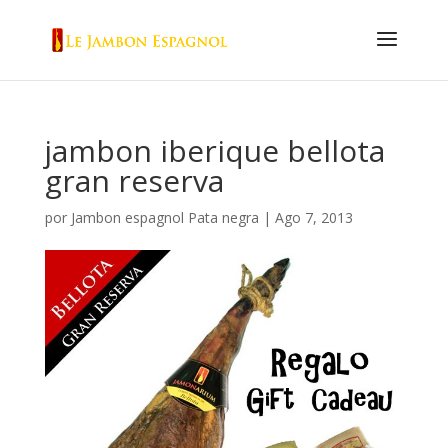
jambon iberique bellota
gran reserva
por
Jambon espagnol Pata negra
|
Ago 7, 2013