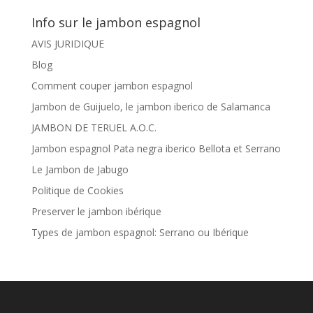
Info sur le jambon espagnol
AVIS JURIDIQUE
Blog
Comment couper jambon espagnol
Jambon de Guijuelo, le jambon iberico de Salamanca
JAMBON DE TERUEL A.O.C.
Jambon espagnol Pata negra iberico Bellota et Serrano
Le Jambon de Jabugo
Politique de Cookies
Preserver le jambon ibérique
Types de jambon espagnol: Serrano ou Ibérique