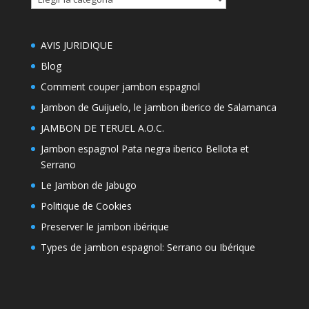
thémes
AVIS JURIDIQUE
Blog
Comment couper jambon espagnol
Jambon de Guijuelo, le jambon iberico de Salamanca
JAMBON DE TERUEL A.O.C.
Jambon espagnol Pata negra iberico Bellota et
Serrano
Le Jambon de Jabugo
Politique de Cookies
Preserver le jambon ibérique
Types de jambon espagnol: Serrano ou Ibérique