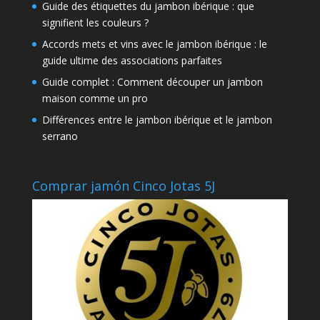
Guide des étiquettes du jambon ibérique : que
signifient les couleurs ?
Accords mets et vins avec le jambon ibérique : le
guide ultime des associations parfaites
Guide complet : Comment découper un jambon
maison comme un pro
Différences entre le jambon ibérique et le jambon
serrano
Comprar jamón Cinco Jotas 5J