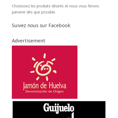
Choisissez les produits désirés et nous vous ferons
parvenir dès que possible.
Suivez nous sur Facebook
Advertisement