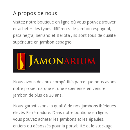
A propos de nous
Visitez notre boutique en ligne où vous pouvez trouver
et
acheter des types différents de jambon espagnol,
pata negra, Serrano et Bellota
, ils sont tous de qualité
supérieure en jambon espagnol.
Nous avons des prix compétitifs parce que nous avons
notre prope marque et une expérience en vendre
jambon de plus de 30 ans..
Nous garantissons la qualité de nos jambons ibériques
élevés Estrémadure. Dans notre boutique en ligne,
vous pouvez acheter les jambons et les épaules,
entiers ou désossés pour la portabilité et le stockage.