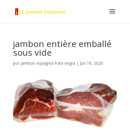
jambon entière emballé
sous vide
por
Jambon espagnol Pata negra
|
Jun 19, 2020